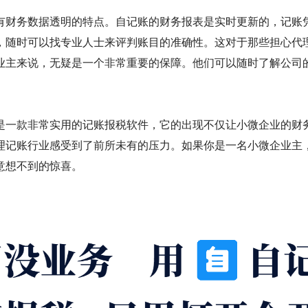
有财务数据透明的特点。自记账的财务报表是实时更新的，记账
，随时可以找专业人士来评判账目的准确性。这对于那些担心代
业主来说，无疑是一个非常重要的保障。他们可以随时了解公司
。
是一款非常实用的记账报税软件，它的出现不仅让小微企业的财
理记账行业感受到了前所未有的压力。如果你是一名小微企业主
意想不到的惊喜。