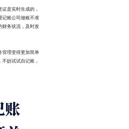
凭证是实时生成的，
理记账公司做账不准
的财务状况，及时发
务管理变得更加简单
，不妨试试自记账，