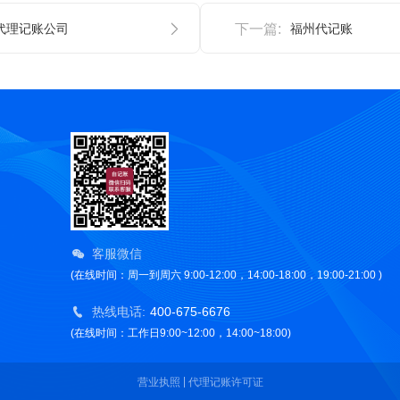
代理记账公司
下一篇:
福州代记账
客服微信
(在线时间：周一到周六 9:00-12:00，14:00-18:00，19:00-21:00 )
热线电话:
400-675-6676
(在线时间：工作日9:00~12:00，14:00~18:00)
营业执照
代理记账许可证