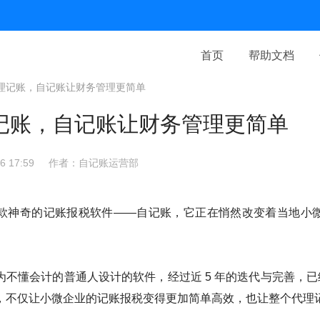
首页
帮助文档
理记账，自记账让财务管理更简单
记账，自记账让财务管理更简单
 17:59
作者：自记账运营部
款神奇的记账报税软件——自记账，它正在悄然改变着当地小
不懂会计的普通人设计的软件，经过近 5 年的迭代与完善，已经
，不仅让小微企业的记账报税变得更加简单高效，也让整个代理