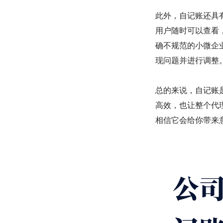
此外，自记账还具
用户随时可以查看
确不规范的小微企
现问题并进行调整
总的来说，自记账
高效，也让整个代
相信它会给你带来