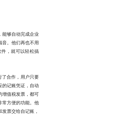
，能够自动完成企业
福音。他们再也不用
软件，就可以轻松搞
行了合作，用户只要
应的记账凭证，自动
的增值税发票，都可
非常方便的功能。他
和发票交给自记账，