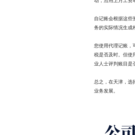
动，沿用上月工资
自记账会根据这些
务的实际情况生成
您使用代理记账，
税是否及时。但使
业人士评判账目是
总之，在天津，选
业务发展。