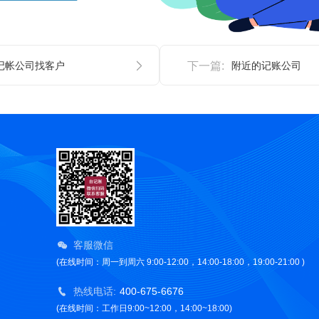
记帐公司找客户
下一篇:
附近的记账公司
客服微信
(在线时间：周一到周六 9:00-12:00，14:00-18:00，19:00-21:00 )
热线电话:
400-675-6676
(在线时间：工作日9:00~12:00，14:00~18:00)