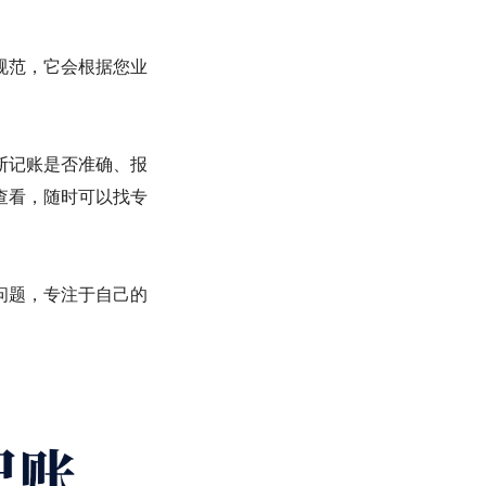
规范，它会根据您业
断记账是否准确、报
查看，随时可以找专
问题，专注于自己的