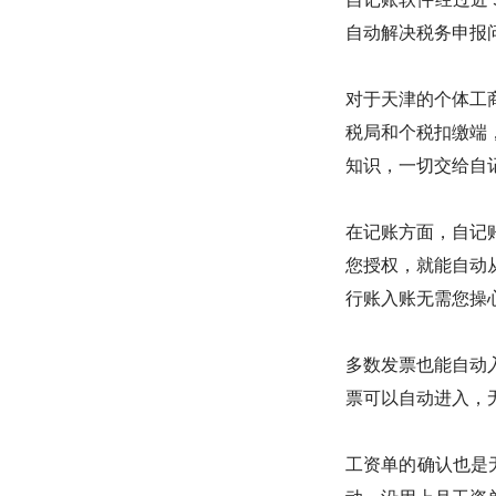
自动解决税务申报
对于天津的个体工
税局和个税扣缴端
知识，一切交给自
在记账方面，自记
您授权，就能自动
行账入账无需您操
多数发票也能自动
票可以自动进入，
工资单的确认也是