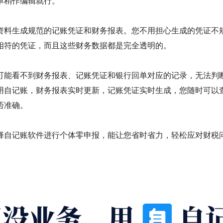
单稍作编辑就行。
资料生成规范的记账凭证和财务报表。您不用担心生成的凭证不
相符的凭证，而且这些财务数据都是完全透明的。
可能看不到财务报表、记账凭证和银行回单对应的记录，无法判
用自记账，财务报表实时更新，记账凭证实时生成，您随时可以
否准确。
择自记账软件进行个体零申报，能让您省时省力，轻松应对财税