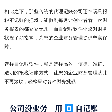
相比之下，那些传统的代理记账公司还在玩只报
税不记账的把戏，能做到每月让创业者看一次财
务报表的都寥寥无几。而自记账软件让您对财务
状况了如指掌，为您的企业财务管理提供坚实保
障。
选择自记账软件，就是选择高效、便捷、准确、
透明的报税记账方式，让您的企业财务管理从此
不再繁琐，轻松应对各种财务挑战！