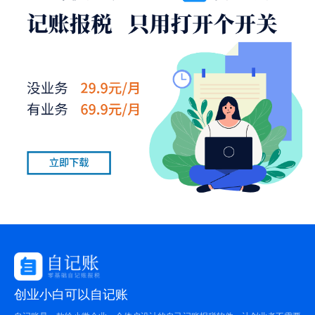
创业小白可以自记账