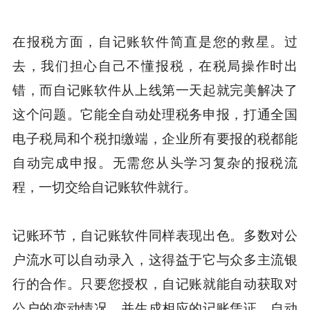
在报税方面，自记账软件简直是您的救星。过
去，我们担心自己不懂报税，在税局操作时出
错，而自记账软件从上线第一天起就完美解决了
这个问题。它能全自动处理税务申报，打通全国
电子税局和个税扣缴端，企业所有要报的税都能
自动完成申报。无需您从头学习复杂的报税流
程，一切交给自记账软件就行。
记账环节，自记账软件同样表现出色。多数对公
户流水可以自动录入，这得益于它与众多主流银
行的合作。只要您授权，自记账就能自动获取对
公户的变动情况，并生成相应的记账凭证，自动