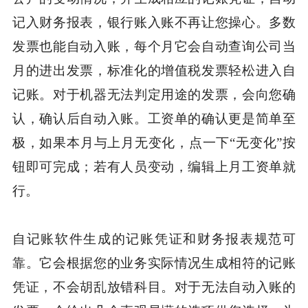
记入财务报表，银行账入账不再让您操心。多数
发票也能自动入账，每个月它会自动查询公司当
月的进出发票，标准化的增值税发票轻松进入自
记账。对于机器无法判定用途的发票，会向您确
认，确认后自动入账。工资单的确认更是简单至
极，如果本月与上月无变化，点一下“无变化”按
钮即可完成；若有人员变动，编辑上月工资单就
行。
自记账软件生成的记账凭证和财务报表规范可
靠。它会根据您的业务实际情况生成相符的记账
凭证，不会胡乱放错科目。对于无法自动入账的