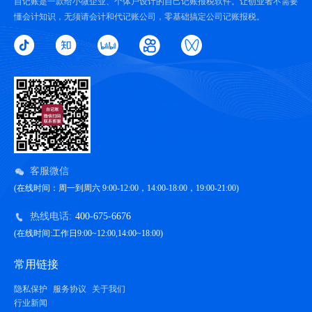
自记账是一款给小微企业、个体户设计的自己记账报税软件。让创业者不需要
懂会计知识，无须请会计和代记账公司，零基础搞定公司记账报税。
客服微信
(在线时间：周一到周六 9:00-12:00，14:00-18:00，19:00-21:00)
热线电话:
400-675-6676
(在线时间:工作日9:00~12:00,14:00~18:00)
常用链接
隐私保护
服务协议
关于我们
行业新闻