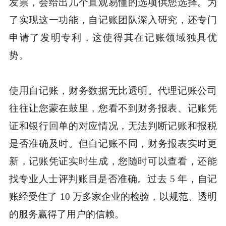
发票，会给出几个直观易懂的选项供您选择。为
了实现这一功能，自记账团队深入研究，还专门
申请了发明专利，这使得其在记账领域独具优
势。
使用自记账，财务数据无比透明。代理记账公司
往往让您蒙在鼓里，您看不到财务报表、记账凭
证和银行回单的对应情况，无法判断记账和报税
是否准确及时。但自记账不同，财务报表实时更
新，记账凭证实时生成，您随时可以查看，还能
找专业人士评判账目是否准确。过去 5 年，自记
账经受住了 10 万多家企业的检验，以规范、透明
的服务赢得了用户的信赖。