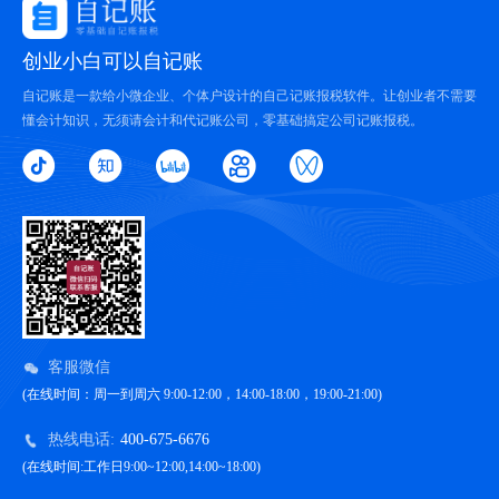
创业小白可以自记账
自记账是一款给小微企业、个体户设计的自己记账报税软件。让创业者不需要
懂会计知识，无须请会计和代记账公司，零基础搞定公司记账报税。
客服微信
(在线时间：周一到周六 9:00-12:00，14:00-18:00，19:00-21:00)
热线电话:
400-675-6676
(在线时间:工作日9:00~12:00,14:00~18:00)