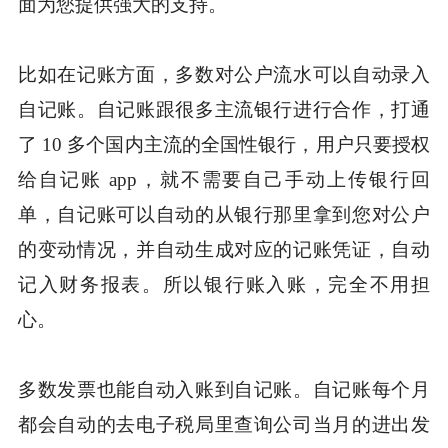
面为您提供强大的支持。
比如在记账方面，多数对公户流水可以自动录入
自记账。自记账跟很多主流银行进行合作，打通
了 10 多个国内主流的全国性银行，用户只要授权
给自记账 app，就不需要自己手动上传银行回
单，自记账可以自动的从银行那里拿到您对公户
的变动情况，并自动生成对应的记账凭证，自动
记入财务报表。所以银行账入账，完全不用担
心。
多数发票也能自动入账到自记账。自记账每个月
都会自动的去电子税局里查询公司当月的进出发