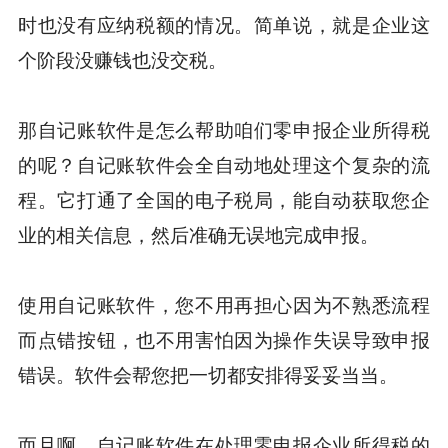
时也没有应纳税额的情况。简单说，就是企业这
个阶段没赚钱也没交税。
那自记账软件是怎么帮助咱们零申报企业所得税
的呢？自记账软件会全自动地处理这个复杂的流
程。它打通了全国的电子税局，能自动获取您企
业的相关信息，然后准确无误地完成申报。
使用自记账软件，您不用再担心因为不熟悉流程
而点错按钮，也不用害怕因为操作失误导致申报
错误。软件会帮您把一切都安排得妥妥当当。
而且啊，自记账软件在处理零申报企业所得税的