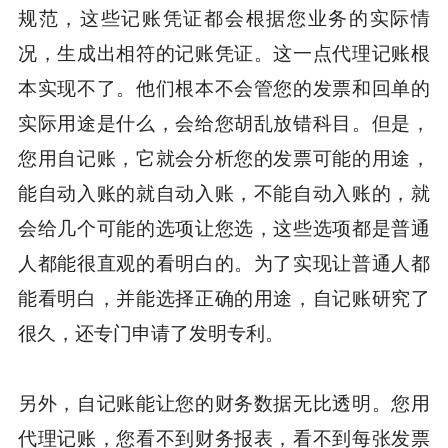
规范，这些记账凭证都会根据您业务的实际情
况，生成出相符的记账凭证。这一点代理记账根
本实现不了。他们根本不会管您的发票和回单的
实际用途是什么，会给您胡乱放错科目。但是，
您用自记账，它就会分析您的发票可能的用途，
能自动入账的就自动入账，不能自动入账的，就
会给几个可能的选项让您选，这些选项都是普通
人都能很直观的看明白的。为了实现让普通人都
能看明白，并能选择正确的用途，自记账研究了
很久，还专门申请了发明专利。
另外，自记账能让您的财务数据无比透明。您用
代理记账，您看不到财务报表，看不到每张发票