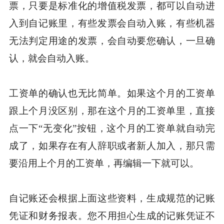
票，只要是标准化的增值税发票，都可以自动进
入到自记账里，有些发票会自动入账，有些机器
无法判定用途的发票，会自动要您确认，一旦确
认，就会自动入账。
工资单的确认也无比简单。如果这个月的工资单
跟上个月没区别，那在这个月的工资单里，直接
点一下“无变化”按钮，这个月的工资单就自动完
成了，如果存在有人辞职或者新人加入，那只需
要沿用上个月的工资单，再编辑一下就可以。
自记账还会根据上面这些资料，生成规范的记账
凭证和财务报表。您不用担心生成的记账凭证不