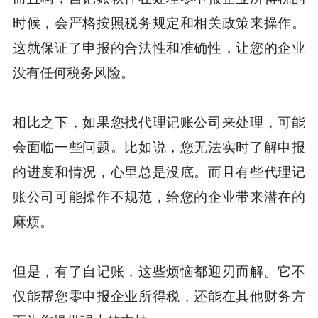
时候，会严格按照税务规定和相关政策来操作。
这就保证了申报的合法性和准确性，让您的企业
没有任何税务风险。
相比之下，如果您找代理记账公司来处理，可能
会面临一些问题。比如说，您无法实时了解申报
的进度和情况，心里总是没底。而且有些代理记
账公司可能操作不规范，给您的企业带来潜在的
麻烦。
但是，有了自记账，这些烦恼都迎刃而解。它不
仅能帮您零申报企业所得税，还能在其他财务方