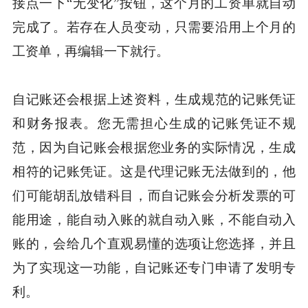
接点一下“无变化”按钮，这个月的工资单就自动
完成了。若存在人员变动，只需要沿用上个月的
工资单，再编辑一下就行。
自记账还会根据上述资料，生成规范的记账凭证
和财务报表。您无需担心生成的记账凭证不规
范，因为自记账会根据您业务的实际情况，生成
相符的记账凭证。这是代理记账无法做到的，他
们可能胡乱放错科目，而自记账会分析发票的可
能用途，能自动入账的就自动入账，不能自动入
账的，会给几个直观易懂的选项让您选择，并且
为了实现这一功能，自记账还专门申请了发明专
利。