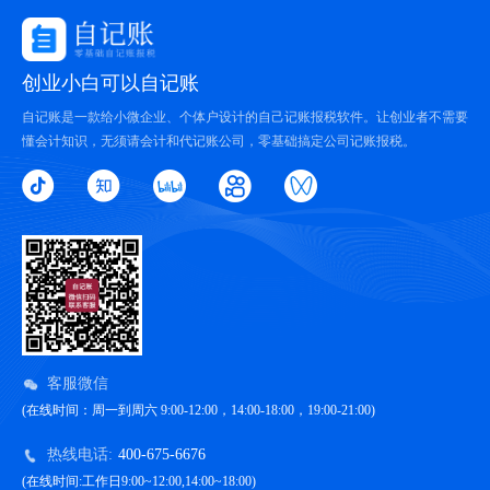
创业小白可以自记账
自记账是一款给小微企业、个体户设计的自己记账报税软件。让创业者不需要
懂会计知识，无须请会计和代记账公司，零基础搞定公司记账报税。
客服微信
(在线时间：周一到周六 9:00-12:00，14:00-18:00，19:00-21:00)
热线电话:
400-675-6676
(在线时间:工作日9:00~12:00,14:00~18:00)