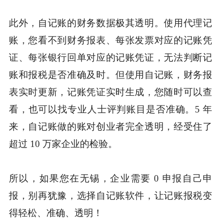
此外，自记账的财务数据极其透明。使用代理记
账，您看不到财务报表、每张发票对应的记账凭
证、每张银行回单对应的记账凭证，无法判断记
账和报税是否准确及时。但使用自记账，财务报
表实时更新，记账凭证实时生成，您随时可以查
看，也可以找专业人士评判账目是否准确。5 年
来，自记账做的账对创业者完全透明，经受住了
超过 10 万家企业的检验。
所以，如果您在无锡，企业需要 0 申报自己申
报，别再犹豫，选择自记账软件，让记账报税变
得轻松、准确、透明！