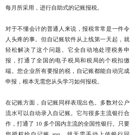
每月所采用，进行自助式的记账报税。
对于不懂会计的普通人来说，报税常常是一件令
人头疼的事。但自记账软件从上线第一天起，就
轻松解决了这个问题。它全自动地处理税务申
报，打通了全国的电子税局和税局的个税扣缴
端。您企业所有要报的税，自记账都能自动完成
申报，根本无需您从头学习如何报税。
在记账方面，自记账同样表现出色。多数对公户
流水可以自动录入自记账。它与很多主流银行合
作，打通了 10 多个国内主流的全国性银行。只要
您授权给自记账 app，就无需手动上传银行回