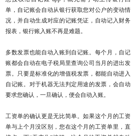
单，自记账会自动从银行获取您对公户的变动情
况，并自动生成对应的记账凭证，自动记入财务
报表，银行账入账不再是难题。
多数发票也能自动入账到自记账。每个月，自记
账都会自动在电子税局里查询公司当月的进出发
票。只要是标准化的增值税发票，都能自动进入
自记账。对于机器无法判定用途的发票，会自动
要求您确认，一旦确认，便会自动入账。
工资单的确认更是无比简单。如果这个月的工资
单与上个月没区别，您在这个月的工资单里，直