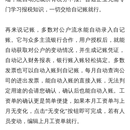
门学习报税知识，一切交给自记账就行。
再来说记账，多数对公户流水能自动录入自记
账。它与众多主流银行合作，用户授权后，就能
自动获取对公户的变动情况，并生成记账凭证，
自动记入财务报表，银行账入账轻松搞定。多数
发票也可以自动入账到自记账，每月自动查询公
司的进出发票，能自动入账的直接入账，无法判
定用途的会请您确认，确认后也能自动入账。工
资单的确认更是简单便捷，如果本月工资单与上
月无变化，点击“无变化”按钮即可完成，若有人
员变动，编辑上月工资单就行。