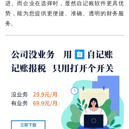
进。而企业在选择时，显然自记账软件更具优
势，能为您提供更便捷、准确、透明的财务服
务。