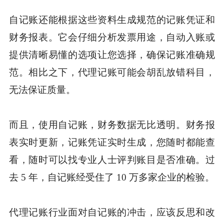
自记账还能根据这些资料生成规范的记账凭证和
财务报表。它会仔细分析发票用途，自动入账或
提供清晰易懂的选项让您选择，确保记账准确规
范。相比之下，代理记账可能会胡乱放错科目，
无法保证质量。
而且，使用自记账，财务数据无比透明。财务报
表实时更新，记账凭证实时生成，您随时都能查
看，随时可以找专业人士评判账目是否准确。过
去 5 年，自记账经受住了 10 万多家企业的检验。
代理记账行业面对自记账的冲击，应该反思和改