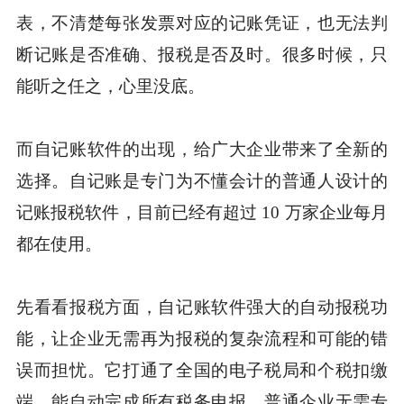
表，不清楚每张发票对应的记账凭证，也无法判
断记账是否准确、报税是否及时。很多时候，只
能听之任之，心里没底。
而自记账软件的出现，给广大企业带来了全新的
选择。自记账是专门为不懂会计的普通人设计的
记账报税软件，目前已经有超过 10 万家企业每月
都在使用。
先看看报税方面，自记账软件强大的自动报税功
能，让企业无需再为报税的复杂流程和可能的错
误而担忧。它打通了全国的电子税局和个税扣缴
端，能自动完成所有税务申报。普通企业无需专