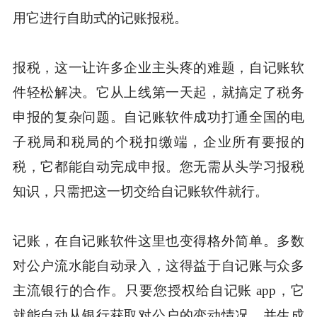
用它进行自助式的记账报税。
报税，这一让许多企业主头疼的难题，自记账软
件轻松解决。它从上线第一天起，就搞定了税务
申报的复杂问题。自记账软件成功打通全国的电
子税局和税局的个税扣缴端，企业所有要报的
税，它都能自动完成申报。您无需从头学习报税
知识，只需把这一切交给自记账软件就行。
记账，在自记账软件这里也变得格外简单。多数
对公户流水能自动录入，这得益于自记账与众多
主流银行的合作。只要您授权给自记账 app，它
就能自动从银行获取对公户的变动情况，并生成