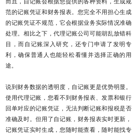
而且，自记账会根据您提供的各种资料，生成规
范的记账凭证和财务报表。您完全不用担心生成
的记账凭证不规范，它会根据业务实际情况准确
处理。相比之下，代理记账公司可能胡乱放错科
目，而自记账深入研究，还专门申请了发明专
利，确保普通人也能轻松看懂并选择正确的用
途。
说到财务数据的透明度，自记账更是优势明显。
使用代理记账，您看不到财务报表、发票和银行
回单对应的记账凭证，无法判断记账和报税是否
准确及时。但用了自记账，财务报表实时更新，
记账凭证实时生成，您随时能查看，随时能找专