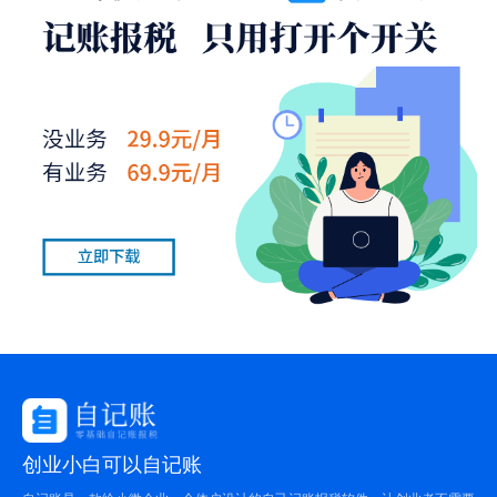
创业小白可以自记账