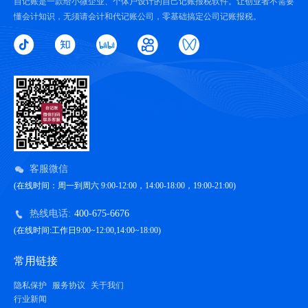
自记账是一款给小微企业、个体户设计的自己记账报税软件。让创业者不需要
懂会计知识，无须请会计和代记账公司，零基础搞定公司记账报税。
客服微信
(在线时间：周一到周六 9:00-12:00，14:00-18:00，19:00-21:00)
热线电话:
400-675-6676
(在线时间:工作日9:00~12:00,14:00~18:00)
常用链接
隐私保护
服务协议
关于我们
行业新闻