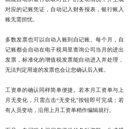
对应的记账凭证，自动记入财务报表，银行账入
账无需担忧。
多数发票也可以自动入账到自记账。每个月，自
记账都会自动在电子税局里查询公司当月的进出
发票，标准化的增值税发票能自动进入并处理，
无法判定用途的发票也会让您确认后入账。
工资单的确认同样简单便捷。若本月工资单与上
月无变化，只需点击“无变化”按钮即可完成；若
有人员变动，沿用上月工资单稍作编辑就行。