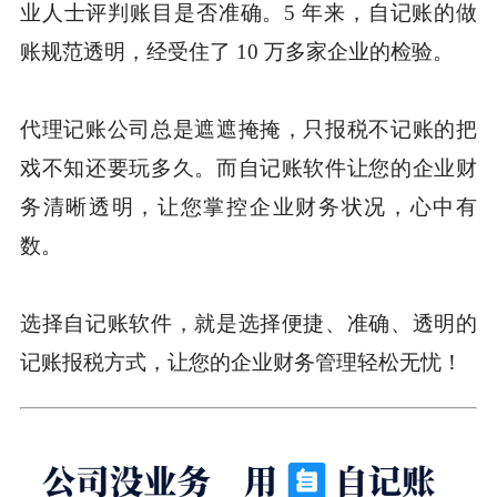
业人士评判账目是否准确。5 年来，自记账的做
账规范透明，经受住了 10 万多家企业的检验。
代理记账公司总是遮遮掩掩，只报税不记账的把
戏不知还要玩多久。而自记账软件让您的企业财
务清晰透明，让您掌控企业财务状况，心中有
数。
选择自记账软件，就是选择便捷、准确、透明的
记账报税方式，让您的企业财务管理轻松无忧！