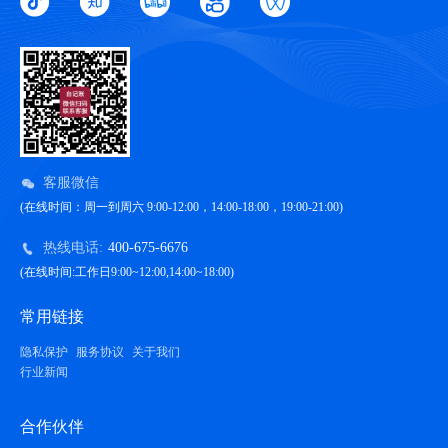
客服微信
(在线时间：周一到周六 9:00-12:00，14:00-18:00，19:00-21:00)
热线电话:
400-675-6676
(在线时间:工作日9:00~12:00,14:00~18:00)
常用链接
隐私保护
服务协议
关于我们
行业新闻
合作伙伴