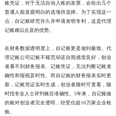
账凭证，对于无法自动入账的发票，会给出几个
普通人能直观明白的选项供选择。为了实现这一
点，自记账研究许久并申请发明专利，这是代理
记账难以企及的优势。
在财务数据透明度上，自记账更是做到极致。代
理记账公司记账不规范却还自我感觉良好，创业
者看不到财务报表、记账凭证，无法判断记账准
确性和报税及时性。而自记账的财务报表实时更
新，记账凭证实时生成，创业者随时可查看，随
时找专业人士评判账目准确性。5年来，自记账做
的账对创业者完全透明，经受住超10万家企业检
验。