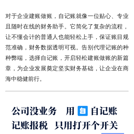
对于企业建账做账，自记账就像一位贴心、专业
且随时在线的财务助手。它简化了复杂的流程，
让不懂会计的普通人也能轻松上手，保证账目规
范准确，财务数据透明可视。告别代理记账的种
种弊端，选择自记账，开启轻松建账做账的新篇
章，为企业发展奠定坚实财务基础，让企业在商
海中稳健前行。