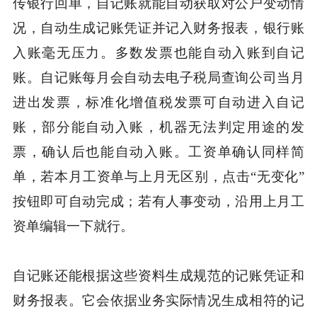
传银行回单，自记账就能自动获取对公户变动情
况，自动生成记账凭证并记入财务报表，银行账
入账毫无压力。多数发票也能自动入账到自记
账。自记账每月会自动去电子税局查询公司当月
进出发票，标准化增值税发票可自动进入自记
账，部分能自动入账，机器无法判定用途的发
票，确认后也能自动入账。工资单确认同样简
单，若本月工资单与上月无区别，点击“无变化”
按钮即可自动完成；若有人事变动，沿用上月工
资单编辑一下就行。
自记账还能根据这些资料生成规范的记账凭证和
财务报表。它会依据业务实际情况生成相符的记