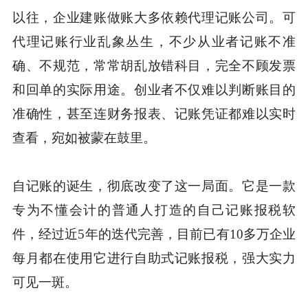
以往，企业建账做账大多依赖代理记账公司。可
代理记账行业乱象丛生，不少从业者记账不准
确、不规范，常常胡乱放错科目，完全不顾发票
和回单的实际用途。创业者不仅难以判断账目的
准确性，甚至连财务报表、记账凭证都难以实时
查看，宛如被蒙在鼓里。
自记账的诞生，彻底改变了这一局面。它是一款
专为不懂会计的普通人打造的自己记账报税软
件，经过近5年的迭代完善，目前已有10多万企业
每月都在使用它进行自助式记账报税，强大实力
可见一斑。