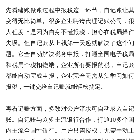
先看建账做账过程中报税这一环节，自记账让其
变得无比简单。很多企业聘请代理记账公司，很
大程度上是因为自身不懂报税，担心在税局操作
失误。但自记账从上线第一天起就解决了这个问
题。它全自动解决税务申报，打通全国电子税局
和税局个税扣缴端，企业所有要报的税，自记账
都能自动完成申报，企业完全无需从头学习如何
报税，一键交给自记账就能轻松搞定。
再看记账方面，多数对公户流水可自动录入自记
账。自记账与众多主流银行合作，打通10多个国
内主流全国性银行。用户只需授权，无需手动上