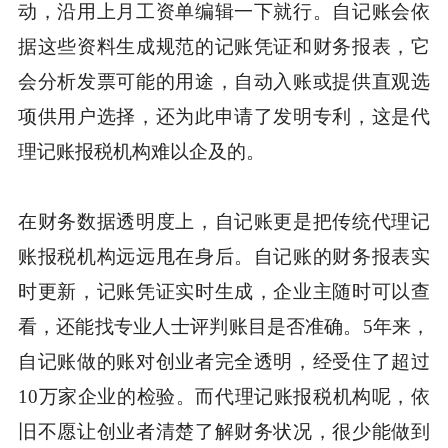
动，沿用上月工资单编辑一下就行。自记账会依
据这些资料生成规范的记账凭证和财务报表，它
会分析发票可能的用途，自动入账或提供直观选
项供用户选择，还为此申请了发明专利，这是代
理记账报税机构难以企及的。
在财务数据透明度上，自记账更是把传统代理记
账报税机构远远甩在身后。自记账的财务报表实
时更新，记账凭证实时生成，企业主随时可以查
看，还能找专业人士评判账目是否准确。5年来，
自记账做的账对创业者完全透明，经受住了超过
10万家企业的检验。而代理记账报税机构呢，依
旧不愿让创业者清楚了解财务状况，很少能做到