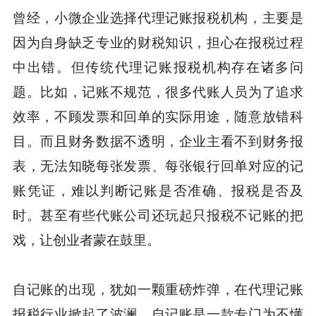
曾经，小微企业选择代理记账报税机构，主要是
因为自身缺乏专业的财税知识，担心在报税过程
中出错。但传统代理记账报税机构存在诸多问
题。比如，记账不规范，很多代账人员为了追求
效率，不顾发票和回单的实际用途，随意放错科
目。而且财务数据不透明，企业主看不到财务报
表，无法知晓每张发票、每张银行回单对应的记
账凭证，难以判断记账是否准确、报税是否及
时。甚至有些代账公司还玩起只报税不记账的把
戏，让创业者蒙在鼓里。
自记账的出现，犹如一颗重磅炸弹，在代理记账
报税行业掀起了波澜。自记账是一款专门为不懂