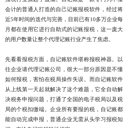
会计的普通人打造的自己记账报税软件，经过将
近5年时间的迭代与完善，目前已有10多万企业每
月都在使用它进行自助式的记账报税，这一庞大
的用户数量让整个代理记账行业产生了焦虑。
先看看报税方面，自记账软件堪称报税神器。以
往企业请代理记账公司，很大一部分原因是不懂
如何报税，害怕在税局操作失误。而自记账软件
从上线第一天起就解决了这个难题，它全自动解
决税务申报问题，打通了全国的电子税局以及税
局的个税扣缴端。企业所有要报的税，自记账都
能自动完成申报，普通企业无需从头学习报税知