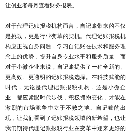
让创业者每月查看财务报表。
对于代理记账报税机构而言，自记账带来的不仅
是挑战，更是行业变革的契机。代理记账报税机
构应正视自身问题，学习自记账在技术和服务理
念上的优势，提升自身专业水平和服务质量。而
对于小微企业来说，自记账提供了一种全新的、
更高效、更透明的记账报税选择。在科技赋能的
时代，无论是代理记账报税机构，还是小微企
业，都应紧跟时代步伐，积极拥抱变化，才能在
激烈的市场竞争中立于不败之地。自记账的出
现，让我们看到了记账报税领域的新希望，也让
我们期待代理记账报税行业在变革中迎来更好的