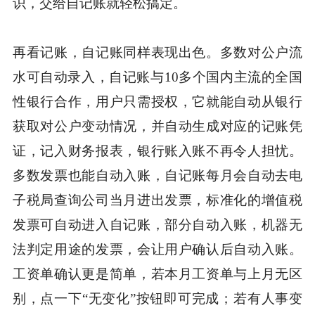
识，交给自记账就轻松搞定。
再看记账，自记账同样表现出色。多数对公户流
水可自动录入，自记账与10多个国内主流的全国
性银行合作，用户只需授权，它就能自动从银行
获取对公户变动情况，并自动生成对应的记账凭
证，记入财务报表，银行账入账不再令人担忧。
多数发票也能自动入账，自记账每月会自动去电
子税局查询公司当月进出发票，标准化的增值税
发票可自动进入自记账，部分自动入账，机器无
法判定用途的发票，会让用户确认后自动入账。
工资单确认更是简单，若本月工资单与上月无区
别，点一下“无变化”按钮即可完成；若有人事变