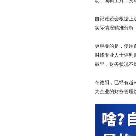
动，编辑上月工资
自记账还会根据上
实际情况精准分析
更重要的是，使用
时找专业人士评判
鼓里，财务状况不
在德阳，已经有越
为企业的财务管理