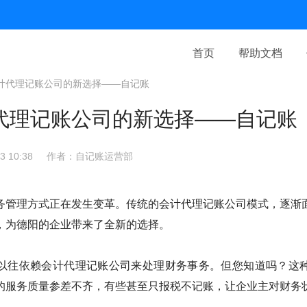
首页
帮助文档
计代理记账公司的新选择——自记账
代理记账公司的新选择——自记账
 10:38
作者：自记账运营部
务管理方式正在发生变革。传统的会计代理记账公司模式，逐渐
，为德阳的企业带来了全新的选择。
以往依赖会计代理记账公司来处理财务事务。但您知道吗？这
的服务质量参差不齐，有些甚至只报税不记账，让企业主对财务