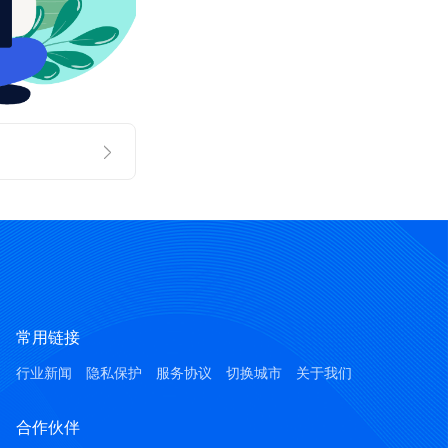
常用链接
行业新闻
隐私保护
服务协议
切换城市
关于我们
合作伙伴