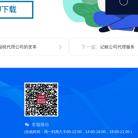
报税代理公司的变革
下一篇:
记账公司代理服务
客服微信
(在线时间：周一到周六 9:00-12:00，14:00-18:00，19:00-21:00 )