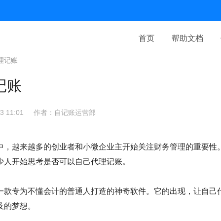
首页
帮助文档
理记账
记账
 11:01
作者：自记账运营部
中，越来越多的创业者和小微企业主开始关注财务管理的重要性
少人开始思考是否可以自己代理记账。
一款专为不懂会计的普通人打造的神奇软件。它的出现，让自己
及的梦想。