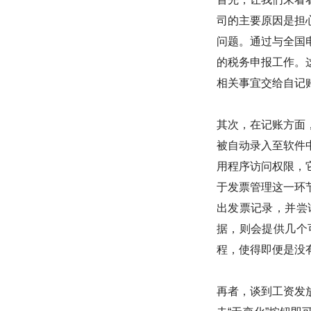
司的主要原因是担
问题。通过与全国
的税务申报工作。
相关事宜交给自记
其次，在记账方面
被自动录入至软件
用程序访问权限，
于发票管理这一环
出发票记录，并尝
据，则会提供几个
程，使得即便是没
再者，谈到工资发