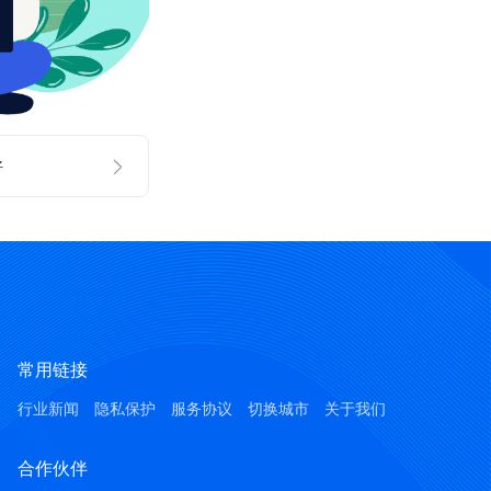
好
常用链接
行业新闻
隐私保护
服务协议
切换城市
关于我们
合作伙伴