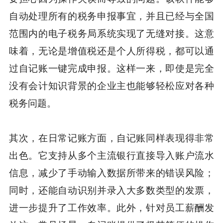
自动处理所有的税务申报事宜，并且已经与全国
范围内的电子税务局系统实现了无缝对接。这意
味着，无论是增值税还是个人所得税，都可以通
过自记账一键完成申报。这样一来，即使是完全
没有会计知识背景的企业主也能够轻松应对各种
税务问题。
其次，在日常记账方面，自记账同样表现得非常
出色。它支持从多个主流银行直接导入账户流水
信息，减少了手动输入数据所带来的错误风险；
同时，还能自动识别并录入大多数类型的发票，
进一步提升了工作效率。此外，针对员工薪酬发