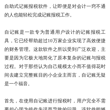
自助式记账报税软件，让即便是对会计一窍不通
的人也能轻松完成记账报税工作。
自记账是一款专为普通用户设计的记账报税工
具，它已经帮助超过10万家企业实现了高效便捷
的财务管理。这款软件之所以受到广泛欢迎，主
要是因为它极大地简化了原本复杂的记账与报税
过程。对于那些认为自己规模太小而不值得花时
间去建立完整账目的小企业主而言，自记账无疑
是一个福音。
首先，在使用自记账进行报税时，用户完全不需
要担心因为操作失误而导致的问题。该软件能够