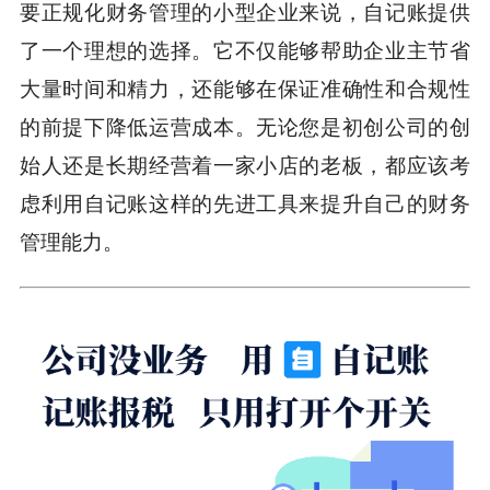
要正规化财务管理的小型企业来说，自记账提供
了一个理想的选择。它不仅能够帮助企业主节省
大量时间和精力，还能够在保证准确性和合规性
的前提下降低运营成本。无论您是初创公司的创
始人还是长期经营着一家小店的老板，都应该考
虑利用自记账这样的先进工具来提升自己的财务
管理能力。