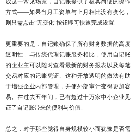
放这一常见场景，自记账提供了极其简便的操作
方式——如果当月工资单与上月相比没有变化，
则只需点击“无变化”按钮即可快速完成设置。
更重要的是，自记账确保了所有财务数据的高度
透明性。与传统代理记账服务相比，使用自记账
的企业主可以随时查看最新的财务报表以及每笔
交易对应的记账凭证。这种开放透明的做法有助
于增强企业内部管理，并使外部审计变得更加容
易。在过去五年间，已有超过十万家中小企业见
证了自记账带来的便利与价值。
总之，对于那些觉得自身规模较小而犹豫是否需