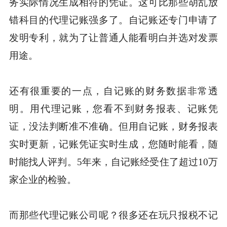
务实际情况生成相符的凭证。这可比那些胡乱放
错科目的代理记账强多了。自记账还专门申请了
发明专利，就为了让普通人能看明白并选对发票
用途。
还有很重要的一点，自记账的财务数据非常透
明。用代理记账，您看不到财务报表、记账凭
证，没法判断准不准确。但用自记账，财务报表
实时更新，记账凭证实时生成，您随时能看，随
时能找人评判。5年来，自记账经受住了超过10万
家企业的检验。
而那些代理记账公司呢？很多还在玩只报税不记