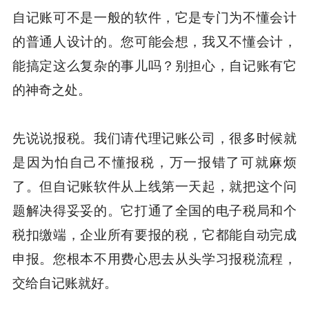
自记账可不是一般的软件，它是专门为不懂会计
的普通人设计的。您可能会想，我又不懂会计，
能搞定这么复杂的事儿吗？别担心，自记账有它
的神奇之处。
先说说报税。我们请代理记账公司，很多时候就
是因为怕自己不懂报税，万一报错了可就麻烦
了。但自记账软件从上线第一天起，就把这个问
题解决得妥妥的。它打通了全国的电子税局和个
税扣缴端，企业所有要报的税，它都能自动完成
申报。您根本不用费心思去从头学习报税流程，
交给自记账就好。