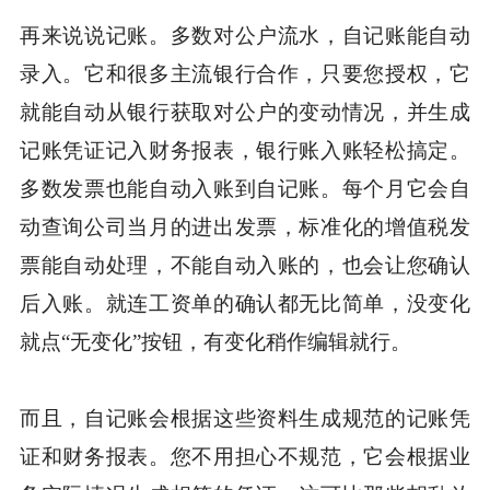
再来说说记账。多数对公户流水，自记账能自动
录入。它和很多主流银行合作，只要您授权，它
就能自动从银行获取对公户的变动情况，并生成
记账凭证记入财务报表，银行账入账轻松搞定。
多数发票也能自动入账到自记账。每个月它会自
动查询公司当月的进出发票，标准化的增值税发
票能自动处理，不能自动入账的，也会让您确认
后入账。就连工资单的确认都无比简单，没变化
就点“无变化”按钮，有变化稍作编辑就行。
而且，自记账会根据这些资料生成规范的记账凭
证和财务报表。您不用担心不规范，它会根据业