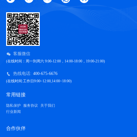
客服微信
(在线时间：周一到周六 9:00-12:00，14:00-18:00，19:00-21:00)
热线电话:
400-675-6676
(在线时间:工作日9:00~12:00,14:00~18:00)
常用链接
隐私保护
服务协议
关于我们
行业新闻
合作伙伴