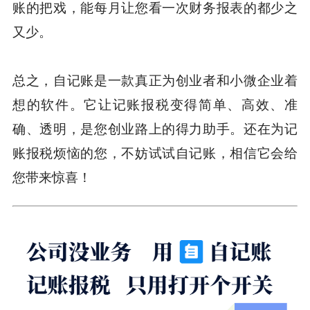
账的把戏，能每月让您看一次财务报表的都少之
又少。
总之，自记账是一款真正为创业者和小微企业着
想的软件。它让记账报税变得简单、高效、准
确、透明，是您创业路上的得力助手。还在为记
账报税烦恼的您，不妨试试自记账，相信它会给
您带来惊喜！