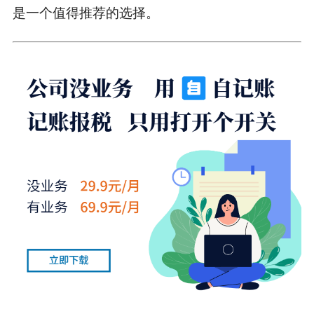
是一个值得推荐的选择。