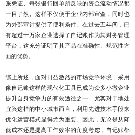
账凭证、每张银行回单所反映的资金流动情况都
一目了然。这样不仅便于企业内部审查，同时也
为外部审计提供了便利条件。在过去五年间，已
有超过十万家企业选择了自记账作为其财务管理
平台，这充分证明了其产品在准确性、规范性方
面的优势。
综上所述，面对日益激烈的市场竞争环境，采用
像自记账这样的现代化工具已成为众多小微企业
提升自身竞争力的有效途径之一。尤其对于地处
宜兴这样的中小城市而言，利用先进技术手段来
优化运营模式显得尤为重要。因此，无论是从降
低成本还是提高工作效率的角度考虑，自记账都