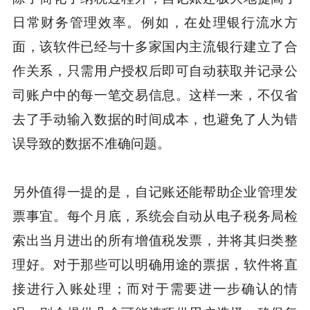
日常财务管理效率。例如，在处理银行流水方
面，该软件已经与十多家国内主流银行建立了合
作关系，只需用户授权后即可自动获取并记录公
司账户中的每一笔交易信息。这样一来，不仅省
去了手动输入数据的时间成本，也避免了人为错
误导致的数据不准确问题。
另外值得一提的是，自记账还能帮助企业管理发
票事宜。每个月底，系统会自动从电子税务局检
索出当月进出的所有增值税发票，并将其归类整
理好。对于那些可以明确用途的票据，软件将直
接进行入账处理；而对于需要进一步确认的情