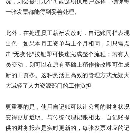
况，则会提供几个可能选项供用户选择，确保每
一张发票都能得到妥善处理。
此外，在处理员工薪酬发放时，自记账同样表现
出色。如果本月工资单与上个月相同，则只需点
击“无变化”按钮即可快速完成整个流程；若有人
员变动，则可以在原有基础上稍作修改即可生成
新的工资条。这种灵活且高效的管理方式无疑大
大减轻了人力资源部门的工作负担。
更重要的是，使用自记账可以让公司的财务状况
变得更加透明。与传统代理记账相比，自记账提
供的财务报表是实时更新的，每张发票对应的记