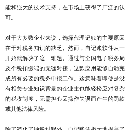
能和强大的技术支持，在市场上获得了广泛的认
可。
对于大多数企业来说，选择代理记账的主要原因
在于对税务知识的缺乏。然而，自记账软件从一
开始就解决了这一难题。通过与全国电子税务局
及个税扣缴端的无缝对接，这款应用能够自动完
成所有必要的税务申报工作。这意味着即使是没
有相关专业知识背景的企业主也能轻松应对复杂
的税收制度，无需担心因操作失误而产生的罚款
或其他法律风险。
除了简化了纳税过程外，自记账还极大地提高了