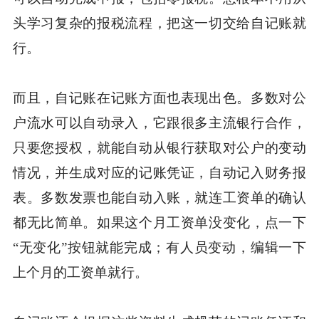
头学习复杂的报税流程，把这一切交给自记账就
行。
而且，自记账在记账方面也表现出色。多数对公
户流水可以自动录入，它跟很多主流银行合作，
只要您授权，就能自动从银行获取对公户的变动
情况，并生成对应的记账凭证，自动记入财务报
表。多数发票也能自动入账，就连工资单的确认
都无比简单。如果这个月工资单没变化，点一下
“无变化”按钮就能完成；有人员变动，编辑一下
上个月的工资单就行。