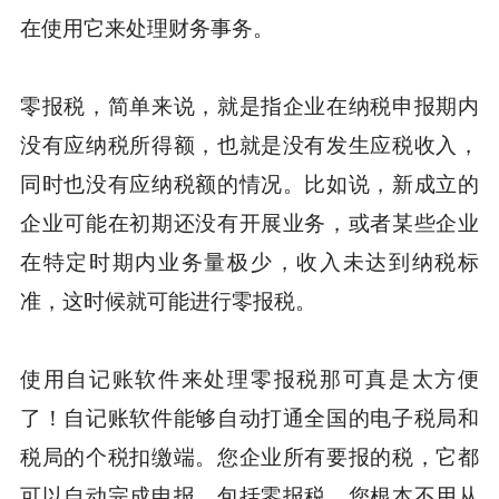
在使用它来处理财务事务。
零报税，简单来说，就是指企业在纳税申报期内
没有应纳税所得额，也就是没有发生应税收入，
同时也没有应纳税额的情况。比如说，新成立的
企业可能在初期还没有开展业务，或者某些企业
在特定时期内业务量极少，收入未达到纳税标
准，这时候就可能进行零报税。
使用自记账软件来处理零报税那可真是太方便
了！自记账软件能够自动打通全国的电子税局和
税局的个税扣缴端。您企业所有要报的税，它都
可以自动完成申报，包括零报税。您根本不用从