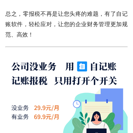
总之，零报税不再是让您头疼的难题，有了自记
账软件，轻松应对，让您的企业财务管理更加规
范、高效！