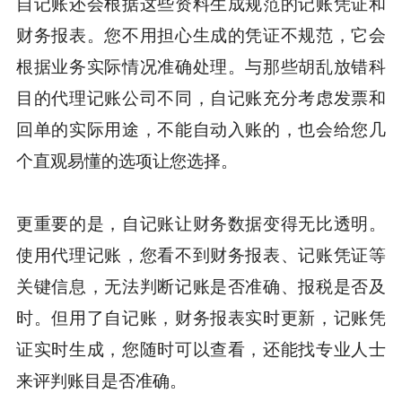
自记账还会根据这些资料生成规范的记账凭证和
财务报表。您不用担心生成的凭证不规范，它会
根据业务实际情况准确处理。与那些胡乱放错科
目的代理记账公司不同，自记账充分考虑发票和
回单的实际用途，不能自动入账的，也会给您几
个直观易懂的选项让您选择。
更重要的是，自记账让财务数据变得无比透明。
使用代理记账，您看不到财务报表、记账凭证等
关键信息，无法判断记账是否准确、报税是否及
时。但用了自记账，财务报表实时更新，记账凭
证实时生成，您随时可以查看，还能找专业人士
来评判账目是否准确。