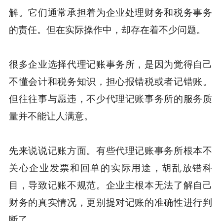
解。它们通常承担着为企业处理财务和税务事务
的责任。但在实际操作中，却存在着不少问题。
很多企业选择代理记账事务所，是因为觉得自己
不懂会计和税务知识，担心报错税或者记错账。
但往往事与愿违，不少代理记账事务所的服务质
量并不能让人满意。
先来说说记账方面。有些代理记账事务所根本不
关心企业发票和回单的实际用途，胡乱放错科
目，导致记账不规范。企业主根本无法了解自己
财务的真实情况，更别提对记账的准确性进行判
断了。