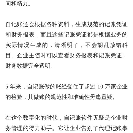
间和精力。
自记账还会根据各种资料，生成规范的记账凭证
和财务报表。而且这些记账凭证都是根据业务的
实际情况生成的，清晰明了，不会胡乱放错科
目。企业主随时可以查看财务报表和记账凭证，
财务数据完全透明。
5 年来，自记账做的账经受住了超过 10 万家企业
的检验，其做账的规范性和准确性毋庸置疑。
在这个数字化的时代，自记账软件无疑是企业财
务管理的得力助手。它让企业告别了代理记账事