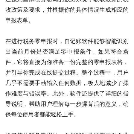
收政策及要求，并根据你的具体情况生成相应的
申报表单。
在进行税务零申报时，自记账软件能够智能识别
出当前月份是否满足零申报条件。如果符合条
件，它将直接为你准备一份完整的零申报表格，
并引导你完成在线提交过程。整个过程中，用户
几乎不需要手动输入任何数据，极大地减少了操
作难度与错误率。此外，软件还提供了详细的指
导说明，帮助用户理解每一步骤背后的意义，确
保每位使用者都能轻松上手。