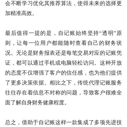
会不断学习优化其推荐算法，使得未来的选择更
加精准高效。
最后值得一提的是，自记账始终坚持“透明”原
则，让每一位用户都能随时查看自己的财务状
况。无论是财务报表还是每笔交易对应的记账凭
证，都可以通过手机或电脑轻松访问。这种开放
的态度不仅增强了客户的信任感，也为他们提供
了更多决策依据。相比之下，传统代理记账服务
往往存在着信息不对称的问题，导致客户很难全
面了解自身财务健康程度。
总之，借助于自记账这样一款集成了多项先进技