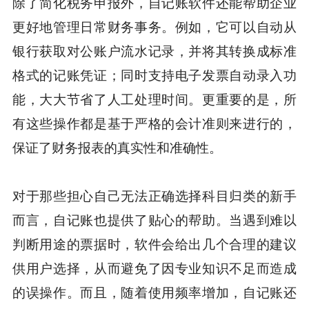
除了简化税务申报外，自记账软件还能帮助企业
更好地管理日常财务事务。例如，它可以自动从
银行获取对公账户流水记录，并将其转换成标准
格式的记账凭证；同时支持电子发票自动录入功
能，大大节省了人工处理时间。更重要的是，所
有这些操作都是基于严格的会计准则来进行的，
保证了财务报表的真实性和准确性。
对于那些担心自己无法正确选择科目归类的新手
而言，自记账也提供了贴心的帮助。当遇到难以
判断用途的票据时，软件会给出几个合理的建议
供用户选择，从而避免了因专业知识不足而造成
的误操作。而且，随着使用频率增加，自记账还