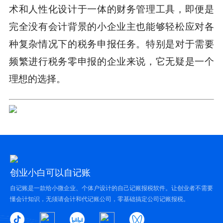
术和人性化设计于一体的财务管理工具，即便是
完全没有会计背景的小企业主也能够轻松应对各
种复杂情况下的税务申报任务。特别是对于需要
频繁进行税务零申报的企业来说，它无疑是一个
理想的选择。
创业小白可以自记账
自记账是一款给小微企业、个体户设计的自己记账报税软件。让创业者不需要
懂会计知识，无须请会计和代记账公司，零基础搞定公司记账报税。