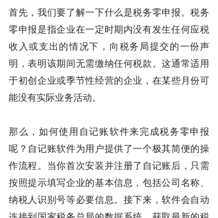
首先，我们要了解一下什么是税务零申报。税务
零申报是指企业在一定时期内没有发生任何应税
收入或支出的情况下，向税务局提交的一份声
明，表明该期间无需缴纳任何税款。这通常适用
于初创企业或季节性经营的企业，在某些月份可
能没有实际业务活动。
那么，如何使用自记账软件来完成税务零申报
呢？自记账软件为用户提供了一个极其简便的操
作流程。当你首次安装并注册了自记账后，只需
按照提示填写企业的基本信息，包括公司名称、
纳税人识别号等必要信息。接下来，软件会自动
连接到国家税务总局的数据系统，获取最新的税