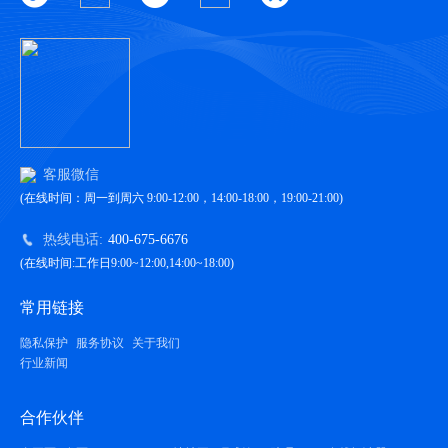
客服微信
(在线时间：周一到周六 9:00-12:00，14:00-18:00，19:00-21:00)
热线电话:
400-675-6676
(在线时间:工作日9:00~12:00,14:00~18:00)
常用链接
隐私保护
服务协议
关于我们
行业新闻
合作伙伴