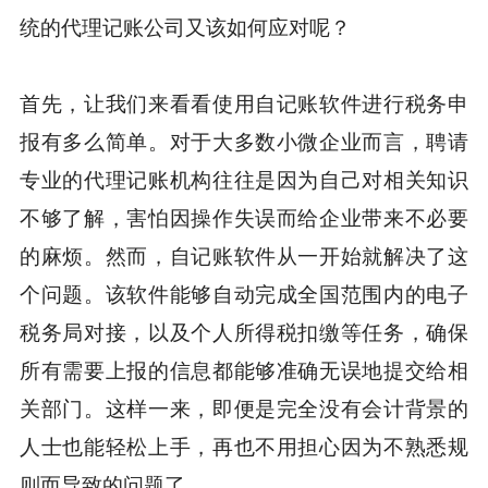
统的代理记账公司又该如何应对呢？
首先，让我们来看看使用自记账软件进行税务申
报有多么简单。对于大多数小微企业而言，聘请
专业的代理记账机构往往是因为自己对相关知识
不够了解，害怕因操作失误而给企业带来不必要
的麻烦。然而，自记账软件从一开始就解决了这
个问题。该软件能够自动完成全国范围内的电子
税务局对接，以及个人所得税扣缴等任务，确保
所有需要上报的信息都能够准确无误地提交给相
关部门。这样一来，即便是完全没有会计背景的
人士也能轻松上手，再也不用担心因为不熟悉规
则而导致的问题了。