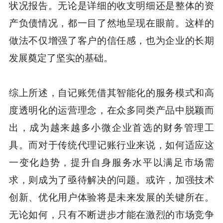
状况报告。无论是详细的收支明细还是整体的资
产负债情况，都一目了然地呈现在眼前。这样的
做法不仅增强了客户的信任感，也为企业的长期
发展奠定了坚实的基础。
综上所述，自记账凭借其智能化的服务模式和高
度透明化的运营理念，在众多同类产品中脱颖而
出，成为越来越多小微企业首选的财务管理工
具。而对于传统代理记账行业来说，如何适应这
一变化趋势，提升自身服务水平以满足市场需
求，则成为了亟待解决的问题。或许，加强技术
创新、优化用户体验将是未来发展的关键所在。
无论如何，只有不断进步才能在激烈的市场竞争