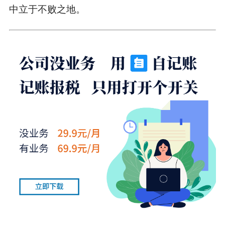
中立于不败之地。