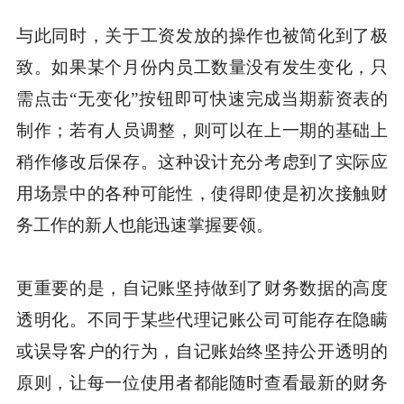
与此同时，关于工资发放的操作也被简化到了极
致。如果某个月份内员工数量没有发生变化，只
需点击“无变化”按钮即可快速完成当期薪资表的
制作；若有人员调整，则可以在上一期的基础上
稍作修改后保存。这种设计充分考虑到了实际应
用场景中的各种可能性，使得即使是初次接触财
务工作的新人也能迅速掌握要领。
更重要的是，自记账坚持做到了财务数据的高度
透明化。不同于某些代理记账公司可能存在隐瞒
或误导客户的行为，自记账始终坚持公开透明的
原则，让每一位使用者都能随时查看最新的财务