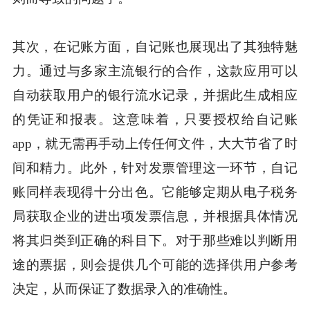
其次，在记账方面，自记账也展现出了其独特魅
力。通过与多家主流银行的合作，这款应用可以
自动获取用户的银行流水记录，并据此生成相应
的凭证和报表。这意味着，只要授权给自记账
app，就无需再手动上传任何文件，大大节省了时
间和精力。此外，针对发票管理这一环节，自记
账同样表现得十分出色。它能够定期从电子税务
局获取企业的进出项发票信息，并根据具体情况
将其归类到正确的科目下。对于那些难以判断用
途的票据，则会提供几个可能的选择供用户参考
决定，从而保证了数据录入的准确性。