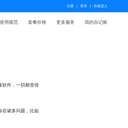
注册
登录
快速进入
使用规范
套餐价格
更多服务
我的自记账
账软件，一切都变得
存在诸多问题，比如