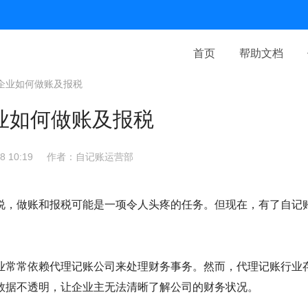
首页
帮助文档
企业如何做账及报税
业如何做账及报税
 10:19
作者：自记账运营部
说，做账和报税可能是一项令人头疼的任务。但现在，有了自记
业常常依赖代理记账公司来处理财务事务。然而，代理记账行业
数据不透明，让企业主无法清晰了解公司的财务状况。