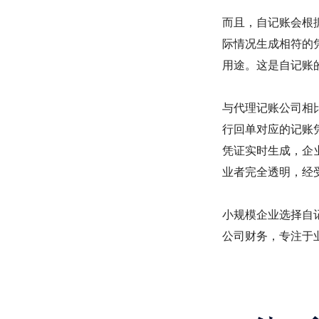
而且，自记账会根
际情况生成相符的
用途。这是自记账
与代理记账公司相
行回单对应的记账
凭证实时生成，企
业者完全透明，经受
小规模企业选择自
公司财务，专注于