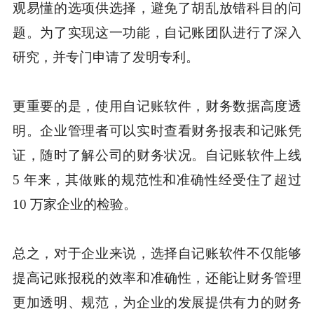
观易懂的选项供选择，避免了胡乱放错科目的问
题。为了实现这一功能，自记账团队进行了深入
研究，并专门申请了发明专利。
更重要的是，使用自记账软件，财务数据高度透
明。企业管理者可以实时查看财务报表和记账凭
证，随时了解公司的财务状况。自记账软件上线
5 年来，其做账的规范性和准确性经受住了超过
10 万家企业的检验。
总之，对于企业来说，选择自记账软件不仅能够
提高记账报税的效率和准确性，还能让财务管理
更加透明、规范，为企业的发展提供有力的财务