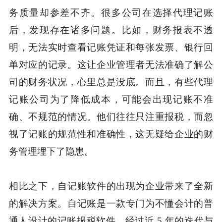
务质量却参差不齐。很多公司在选择代理记账
后，发现存在诸多问题。比如，财务报表不透
明，无法实时查看记账凭证和每张发票、银行回
单对应的记录。这让企业管理者无法准确了解公
司的财务状况，心里总是没底。而且，有些代理
记账公司为了降低成本，可能会出现记账不准
确、不规范的情况。他们往往只注重报税，而忽
视了记账的规范性和准确性，这无疑给企业的财
务管理埋下了隐患。
相比之下，自记账软件的出现为企业带来了全新
的解决方案。自记账是一款专门为不懂会计的普
通人设计的记账报税软件，经过近 5 年的迭代与