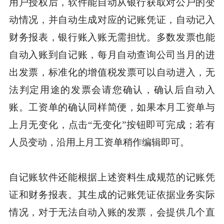
用户授权后，软件能自动从银行获取对公户的变
动情况，并自动生成对应的记账凭证，自动记入
财务报表，银行账入账无需担忧。多数发票也能
自动入账到自记账，每月自动查询公司当月的进
出发票，标准化的增值税发票可以自动进入，无
法判定用途的发票会请您确认，确认后自动入
账。工资单的确认同样简便，如果本月工资单与
上月无变化，点击“无变化”按钮即可完成；若有
人员变动，沿用上月工资单稍作编辑即可。
自记账软件还能根据上述资料生成规范的记账凭
证和财务报表。其生成的记账凭证依据业务实际
情况，对于无法自动入账的发票，会提供几个直