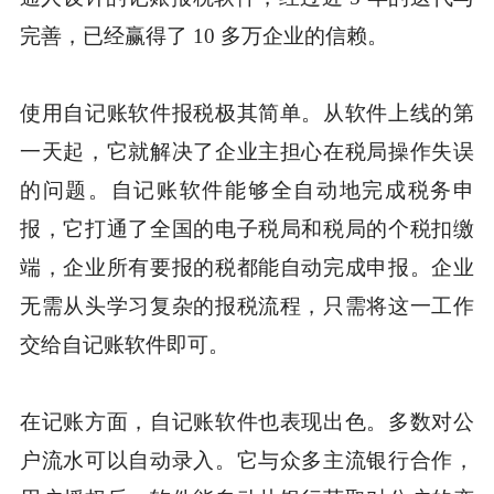
完善，已经赢得了 10 多万企业的信赖。
使用自记账软件报税极其简单。从软件上线的第
一天起，它就解决了企业主担心在税局操作失误
的问题。自记账软件能够全自动地完成税务申
报，它打通了全国的电子税局和税局的个税扣缴
端，企业所有要报的税都能自动完成申报。企业
无需从头学习复杂的报税流程，只需将这一工作
交给自记账软件即可。
在记账方面，自记账软件也表现出色。多数对公
户流水可以自动录入。它与众多主流银行合作，