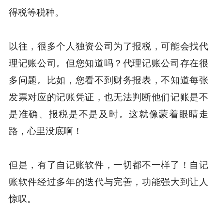
得税等税种。
以往，很多个人独资公司为了报税，可能会找代
理记账公司。但您知道吗？代理记账公司存在很
多问题。比如，您看不到财务报表，不知道每张
发票对应的记账凭证，也无法判断他们记账是不
是准确、报税是不是及时。这就像蒙着眼睛走
路，心里没底啊！
但是，有了自记账软件，一切都不一样了！自记
账软件经过多年的迭代与完善，功能强大到让人
惊叹。