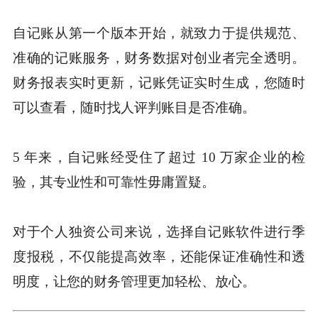
自记账从第一个版本开始，就致力于提供规范、
准确的记账服务，财务数据对创业者完全透明。
财务报表实时更新，记账凭证实时生成，您随时
可以查看，随时找人评判账目是否准确。
5 年来，自记账经受住了超过 10 万家企业的检
验，其专业性和可靠性毋庸置疑。
对于个人独资公司来说，选择自记账软件进行季
度报税，不仅能提高效率，还能保证准确性和透
明度，让您的财务管理更加轻松、放心。