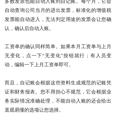
多数发票也能自动入账到自记账。每个月，它会
自动查询公司当月的进出发票，标准化的增值税
发票能自动进入，无法判定用途的发票会让您确
认，确认后自动入账。
工资单的确认同样简单。如果本月工资单与上月
无变化，点一下“无变化”按钮就行；有人员变
动，编辑一下上月工资单即可。
而且，自记账会根据这些资料生成规范的记账凭
证和财务报表。您不用担心不规范，它会根据业
务实际情况准确处理，不能自动入账的还会给出
直观易懂的选项让您选择。