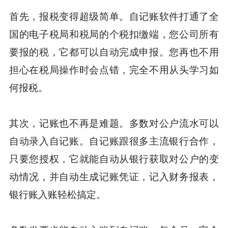
首先，报税变得超级简单。自记账软件打通了全
国的电子税局和税局的个税扣缴端，您公司所有
要报的税，它都可以自动完成申报。您再也不用
担心在税局操作时会点错，完全不用从头学习如
何报税。
其次，记账也不再是难题。多数对公户流水可以
自动录入自记账。自记账跟很多主流银行合作，
只要您授权，它就能自动从银行获取对公户的变
动情况，并自动生成记账凭证，记入财务报表，
银行账入账轻松搞定。