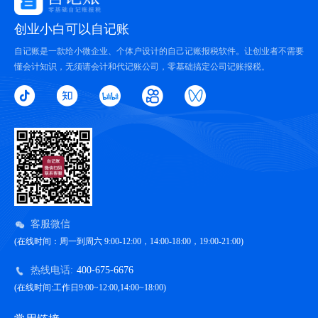
创业小白可以自记账
自记账是一款给小微企业、个体户设计的自己记账报税软件。让创业者不需要
懂会计知识，无须请会计和代记账公司，零基础搞定公司记账报税。
客服微信
(在线时间：周一到周六 9:00-12:00，14:00-18:00，19:00-21:00)
热线电话:
400-675-6676
(在线时间:工作日9:00~12:00,14:00~18:00)