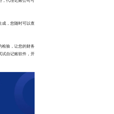
势，代理记账公司可
生成，您随时可以查
的检验，让您的财务
试试自记账软件，开