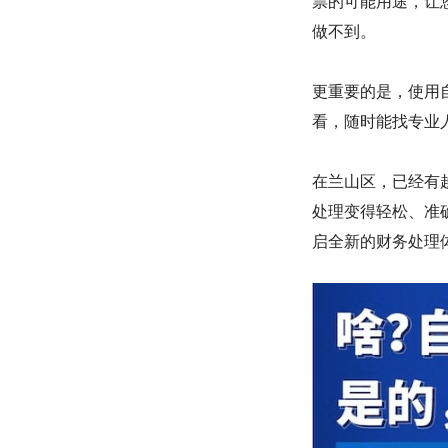
票的可能用途，让
做不到。
更重要的是，使用
看，随时能找专业
在兰山区，已经有
处理变得轻松、准
启全新的财务处理