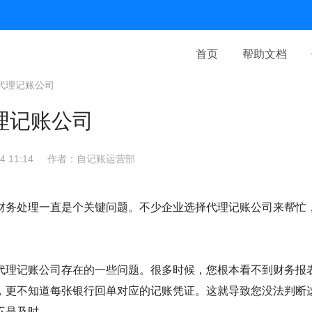
首页
帮助文档
代理记账公司
理记账公司
 11:14
作者：自记账运营部
财务处理一直是个关键问题。不少企业选择代理记账公司来帮忙
代理记账公司存在的一些问题。很多时候，您根本看不到财务报
，更不知道每张银行回单对应的记账凭证。这就导致您没法判断
不是及时。