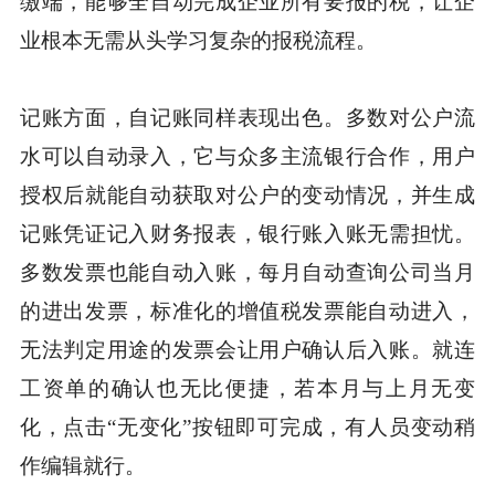
缴端，能够全自动完成企业所有要报的税，让企
业根本无需从头学习复杂的报税流程。
记账方面，自记账同样表现出色。多数对公户流
水可以自动录入，它与众多主流银行合作，用户
授权后就能自动获取对公户的变动情况，并生成
记账凭证记入财务报表，银行账入账无需担忧。
多数发票也能自动入账，每月自动查询公司当月
的进出发票，标准化的增值税发票能自动进入，
无法判定用途的发票会让用户确认后入账。就连
工资单的确认也无比便捷，若本月与上月无变
化，点击“无变化”按钮即可完成，有人员变动稍
作编辑就行。