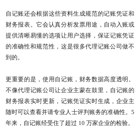
自记账还会根据这些资料生成规范的记账凭证和
财务报表。它会认真分析发票用途，自动入账或
提供清晰易懂的选项让用户选择，保证记账凭证
的准确性和规范性，这是很多代理记账公司做不
到的。
更重要的是，使用自记账，财务数据高度透明。
不像代理记账公司让企业主蒙在鼓里，自记账的
财务报表实时更新，记账凭证实时生成，企业主
随时可以查看并请专业人士评判账务的准确性。5
年来，自记账经受住了超过 10 万家企业的检验。