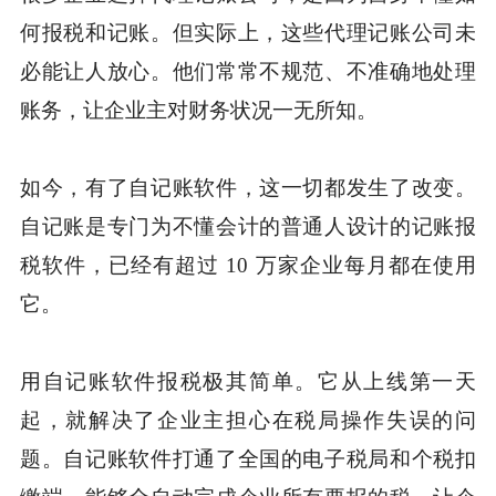
何报税和记账。但实际上，这些代理记账公司未
必能让人放心。他们常常不规范、不准确地处理
账务，让企业主对财务状况一无所知。
如今，有了自记账软件，这一切都发生了改变。
自记账是专门为不懂会计的普通人设计的记账报
税软件，已经有超过 10 万家企业每月都在使用
它。
用自记账软件报税极其简单。它从上线第一天
起，就解决了企业主担心在税局操作失误的问
题。自记账软件打通了全国的电子税局和个税扣