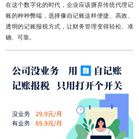
在这个数字化的时代，企业应该摒弃传统代理记
账的种种弊端，选择像自记账这样便捷、高效、
透明的记账报税方式，让财务管理变得轻松、准
确、可靠。