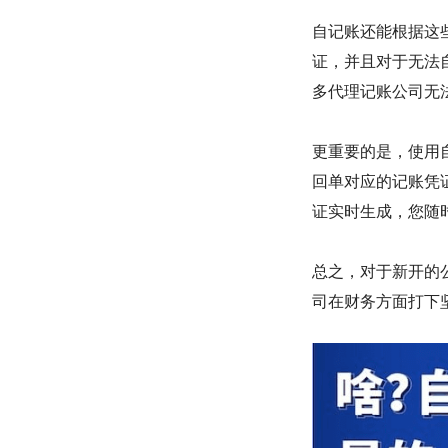
自记账还能根据这
证，并且对于无法
多代理记账公司无
更重要的是，使用
回单对应的记账凭
证实时生成，您随
总之，对于新开的
司在财务方面打下