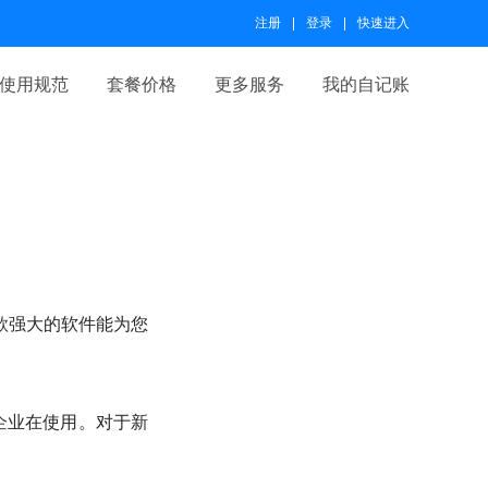
注册
登录
快速进入
使用规范
套餐价格
更多服务
我的自记账
款强大的软件能为您
企业在使用。对于新