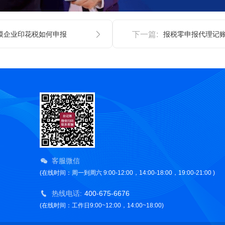
模企业印花税如何申报
下一篇:
报税零申报代理记
客服微信
(在线时间：周一到周六 9:00-12:00，14:00-18:00，19:00-21:00 )
热线电话:
400-675-6676
(在线时间：工作日9:00~12:00，14:00~18:00)