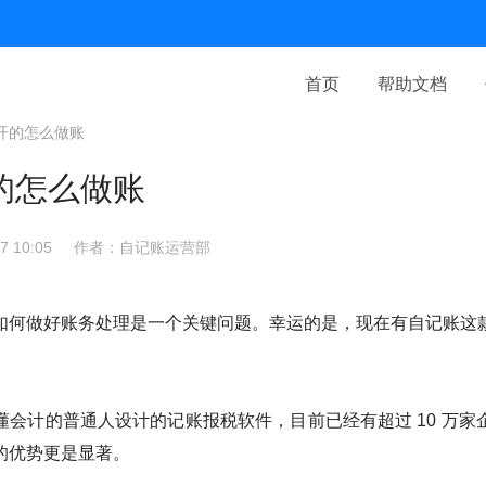
首页
帮助文档
开的怎么做账
的怎么做账
 10:05
作者：自记账运营部
如何做好账务处理是一个关键问题。幸运的是，现在有自记账这
懂会计的普通人设计的记账报税软件，目前已经有超过 10 万家
的优势更是显著。