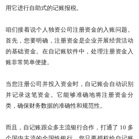
用它进行自助式的记账报税。
咱们接着说个人独资公司注册资金的入账问题。
首先，您要明确，注册资金是企业开展经营活动
的基础资金。在自记账软件中，处理注册资金入
账非常简单便捷。
当您注册公司并投入资金时，自记账会自动识别
并记录这笔资金。它能够准确地将注册资金分
类，确保财务数据的准确性和规范性。
而且，自记账跟众多主流银行合作，打通了 10 多
个国内主流的全国性银行。您只要授权给自记账