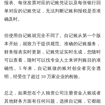
报表、每张发票对应的记账凭证以及每张银行回
单对应的记账凭证，无法判断记账和报税是否准
确及时。
但使用自记账就完全不同了。自记账从第一个版
本开始，就致力于提供规范、准确的记账服务，
财务报表实时更新，记账凭证实时生成，您随时
可以查看，随时可以找专业人士来评判账目的准
确性。5 年来，自记账做的账对创业者完全透
明，经受住了超过 10 万家企业的检验。
总之，如果您在个人独资公司注册资金入账或者
其他财务方面有任何问题，选择自记账，它都能