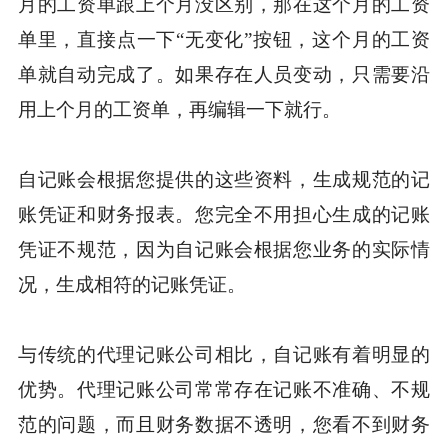
月的工资单跟上个月没区别，那在这个月的工资
单里，直接点一下“无变化”按钮，这个月的工资
单就自动完成了。如果存在人员变动，只需要沿
用上个月的工资单，再编辑一下就行。
自记账会根据您提供的这些资料，生成规范的记
账凭证和财务报表。您完全不用担心生成的记账
凭证不规范，因为自记账会根据您业务的实际情
况，生成相符的记账凭证。
与传统的代理记账公司相比，自记账有着明显的
优势。代理记账公司常常存在记账不准确、不规
范的问题，而且财务数据不透明，您看不到财务