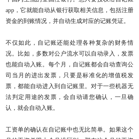
app，它就能自动从银行获取相关信息，包括注册
资金的到账情况，并自动生成对应的记账凭证。
不仅如此，自记账还能处理各种复杂的财务情
况。比如，多数对公户流水可以自动录入，发票
也能自动入账。每个月，自记账都会自动查询公
司当月的进出发票，只要是标准化的增值税发
票，都能自动进入到自记账里。对于一些机器无
法判定用途的发票，会自动请您确认，一旦确
认，就会自动入账。
工资单的确认在自记账中也无比简单。如果这个