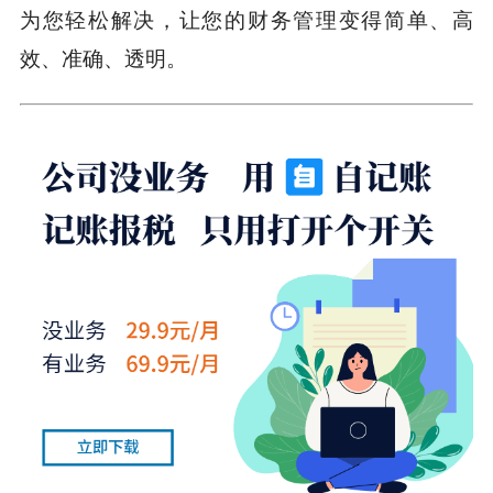
为您轻松解决，让您的财务管理变得简单、高
效、准确、透明。