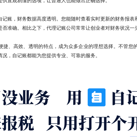
提供直观易懂的选项，让普通人也能做出正确选择。
自记账，财务数据高度透明。您能随时查看实时更新的财务报表
是否准确。相比之下，代理记账公司常常让创业者对财务状况一
便捷、高效、透明的特点，成为众多企业的理想选择。不管您的公
情况，自记账都能为您提供专业、可靠的服务。