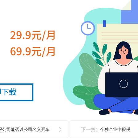
报公司能否以公司名义买车
下一篇:
个独企业申报税