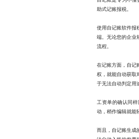
助式记账报税。
使用自记账软件报
端。无论您的企业
流程。
在记账方面，自记
权，就能自动获取
于无法自动判定用
工资单的确认同样
动，稍作编辑就能
而且，自记账生成