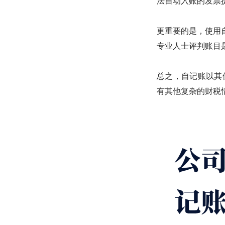
法自动入账的发票
更重要的是，使用
专业人士评判账目
总之，自记账以其
有其他复杂的财税