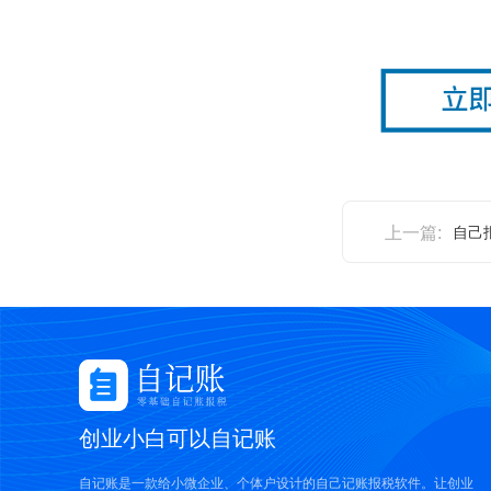
上一篇:
自己
创业小白可以自记账
自记账是一款给小微企业、个体户设计的自己记账报税软件。让创业