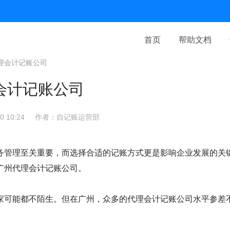
首页
帮助文档
理会计记账公司
会计记账公司
 10:24
作者：自记账运营部
务管理至关重要，而选择合适的记账方式更是影响企业发展的关
广州代理会计记账公司。
家可能都不陌生。但在广州，众多的代理会计记账公司水平参差