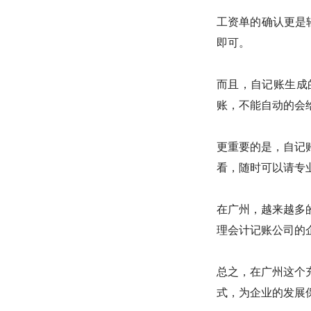
工资单的确认更是
即可。
而且，自记账生成
账，不能自动的会
更重要的是，自记
看，随时可以请专
在广州，越来越多
理会计记账公司的
总之，在广州这个
式，为企业的发展