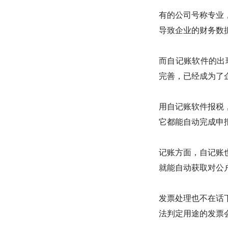
有的公司号称专业
导致企业的财务数
而自记账软件的出
完善，已经成为了
用自记账软件报税
它都能自动完成申
记账方面，自记账
就能自动获取对公
发票处理也不在话
法判定用途的发票