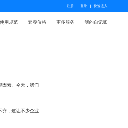
注册
登录
快速进入
使用规范
套餐价格
更多服务
我的自记账
键因素。今天，我们
不齐，这让不少企业