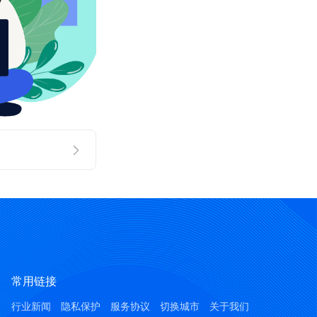
常用链接
行业新闻
隐私保护
服务协议
切换城市
关于我们