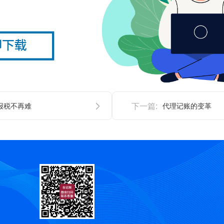
报税不再难
下一篇:
代理记账的变革