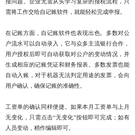
报问题。企业无需从头学习复杂的报税流程，只
需将工作交给自记账软件，就能轻松完成申报。
在记账方面，自记账软件也表现出色。多数对公
户流水可以自动录入，它与众多主流银行合作，
用户授权后即可自动获取对公户的变动情况，并
生成相应的记账凭证和财务报表。多数发票也能
自动入账，对于机器无法判定用途的发票，会向
用户确认，确保记账的准确性。
工资单的确认同样便捷。如果本月工资单与上月
无变化，只需点击“无变化”按钮即可完成；如有
人员变动，稍作编辑即可。