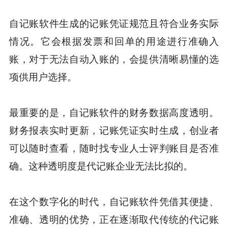
自记账软件生成的记账凭证规范且符合业务实际
情况。它会根据发票和回单的用途进行准确入
账，对于无法自动入账的，会提供清晰易懂的选
项供用户选择。
最重要的是，自记账软件的财务数据高度透明。
财务报表实时更新，记账凭证实时生成，创业者
可以随时查看，随时找专业人士评判账目是否准
确。这种透明度是代记账企业无法比拟的。
在这个数字化的时代，自记账软件凭借其便捷、
准确、透明的优势，正在逐渐取代传统的代记账