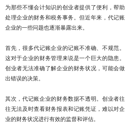
为那些不懂会计知识的创业者提供了便利，帮助
处理企业的财务和税务事务。但近年来，代记账
企业的一些问题也逐渐暴露出来。
首先，很多代记账企业的记账不准确、不规范。
这对于企业的财务管理来说是一个巨大的隐患。
创业者无法准确了解企业的财务状况，可能会做
出错误的决策。
其次，代记账企业的财务数据不透明。创业者往
往无法及时查看财务报表和记账凭证，难以对企
业的财务状况进行有效的监督和评估。