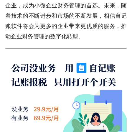
企业，成为小微企业财务管理的首选。未来，随
着技术的不断进步和市场的不断发展，相信自记
账软件将会为更多的企业带来更优质的服务，推
动企业财务管理的数字化转型。