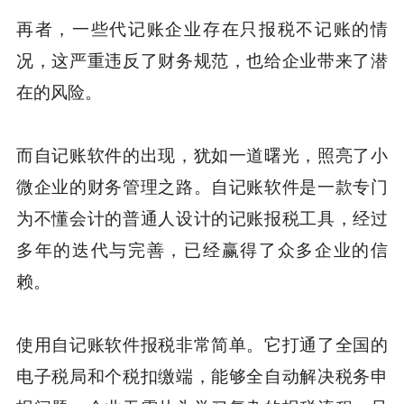
再者，一些代记账企业存在只报税不记账的情
况，这严重违反了财务规范，也给企业带来了潜
在的风险。
而自记账软件的出现，犹如一道曙光，照亮了小
微企业的财务管理之路。自记账软件是一款专门
为不懂会计的普通人设计的记账报税工具，经过
多年的迭代与完善，已经赢得了众多企业的信
赖。
使用自记账软件报税非常简单。它打通了全国的
电子税局和个税扣缴端，能够全自动解决税务申