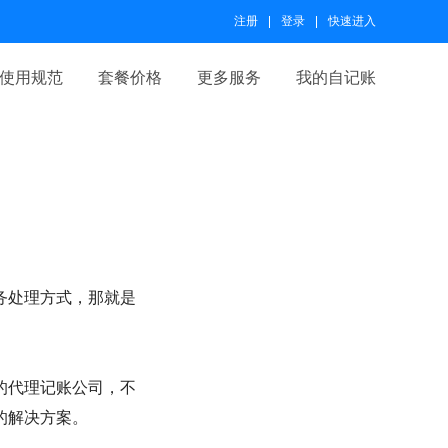
注册
登录
快速进入
使用规范
套餐价格
更多服务
我的自记账
务处理方式，那就是
的代理记账公司，不
的解决方案。