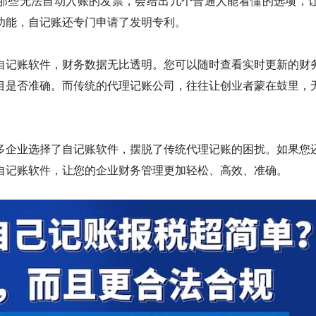
那些无法自动入账的发票，会给出几个普通人能看懂的选项，
功能，自记账还专门申请了发明专利。
自记账软件，财务数据无比透明。您可以随时查看实时更新的财
目是否准确。而传统的代理记账公司，往往让创业者蒙在鼓里，
多企业选择了自记账软件，摆脱了传统代理记账的困扰。如果您
自记账软件，让您的企业财务管理更加轻松、高效、准确。