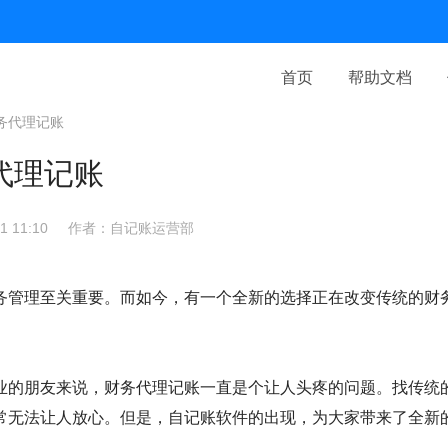
首页
帮助文档
务代理记账
代理记账
 11:10
作者：自记账运营部
务管理至关重要。而如今，有一个全新的选择正在改变传统的财
业的朋友来说，财务代理记账一直是个让人头疼的问题。找传统
常无法让人放心。但是，自记账软件的出现，为大家带来了全新