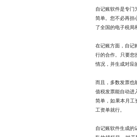
自记账软件是专门
简单。您不必再担
了全国的电子税局
在记账方面，自记
行的合作。只要您
情况，并生成对应
而且，多数发票也
值税发票能自动进
简单，如果本月工
工资单就行。
自记账软件生成的