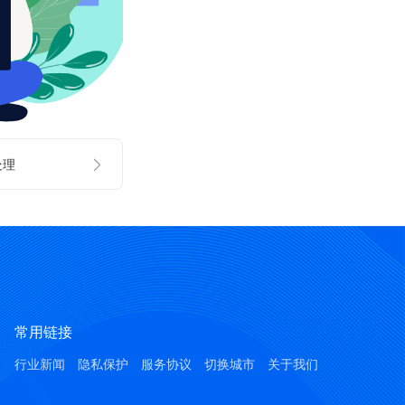
处理
常用链接
行业新闻
隐私保护
服务协议
切换城市
关于我们