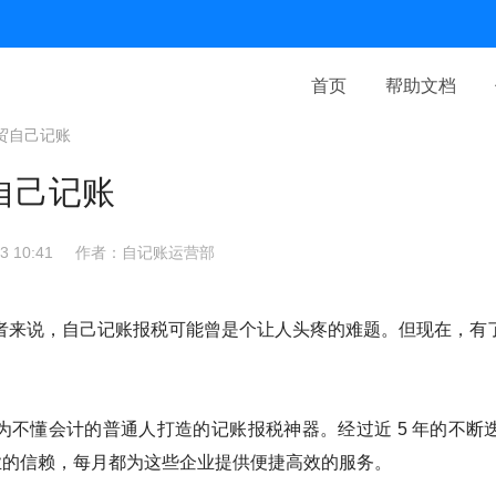
首页
帮助文档
贸自己记账
自己记账
 10:41
作者：自记账运营部
者来说，自己记账报税可能曾是个让人头疼的难题。但现在，有
为不懂会计的普通人打造的记账报税神器。经过近 5 年的不断
企业的信赖，每月都为这些企业提供便捷高效的服务。