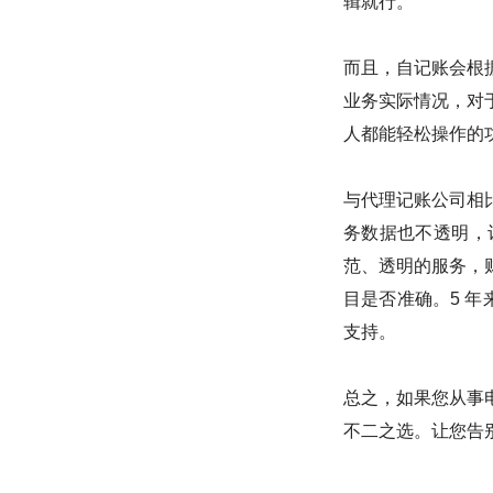
辑就行。
而且，自记账会根
业务实际情况，对
人都能轻松操作的
与代理记账公司相
务数据也不透明，
范、透明的服务，
目是否准确。5 年
支持。
总之，如果您从事
不二之选。让您告