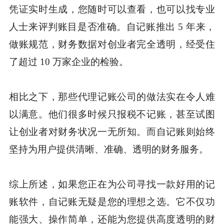
凭证实时生成，您随时可以查看，也可以找专业
人士来评判账目是否准确。自记账推出 5 年来，
做账规范，财务数据对创业者完全透明，经受住
了超过 10 万家企业的检验。
相比之下，那些代理记账公司的做法实在令人难
以满意。他们很多时候只报税不记账，甚至试图
让创业者对财务状况一无所知。而自记账则始终
坚持为用户提供清晰、准确、透明的财务服务。
综上所述，如果您正在为公司寻找一款好用的记
账软件，自记账无疑是您的理想之选。它不仅功
能强大、操作简单，还能为您提供高度透明的财