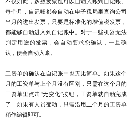
不仅如此，多数发票也可以自动入账到自记账。
每个月，自记账都会自动在电子税局里查询公司
当月的进出发票，只要是标准化的增值税发票，
都能够自动进入到自记账中。对于一些机器无法
判定用途的发票，会自动要求您确认，一旦确
认，便会自动入账。
工资单的确认在自记账中也无比简单。如果这个
月的工资单与上个月没有区别，只需在这个月的
工资单里点击“无变化”按钮，工资单就自动完成
了。如果有人员变动，只需沿用上个月的工资单
稍作编辑即可。