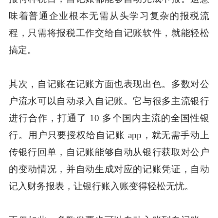
味着普通企业根本无需从头学习复杂的报税流
程，只需将报税工作交给自记账软件，就能轻松
搞定。
其次，自记账在记账方面也表现出色。多数对公
户流水可以自动录入自记账。它与很多主流银行
进行合作，打通了 10 多个国内主流的全国性银
行。用户只要授权给自记账 app，就无需手动上
传银行回单，自记账能够自动从银行获取对公户
的变动情况，并自动生成对应的记账凭证，自动
记入财务报表，让银行账入账变得轻松无忧。