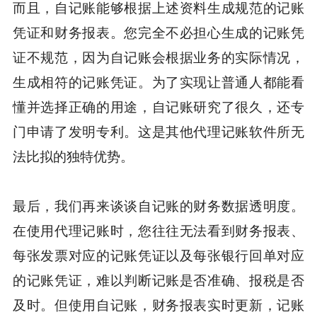
而且，自记账能够根据上述资料生成规范的记账
凭证和财务报表。您完全不必担心生成的记账凭
证不规范，因为自记账会根据业务的实际情况，
生成相符的记账凭证。为了实现让普通人都能看
懂并选择正确的用途，自记账研究了很久，还专
门申请了发明专利。这是其他代理记账软件所无
法比拟的独特优势。
最后，我们再来谈谈自记账的财务数据透明度。
在使用代理记账时，您往往无法看到财务报表、
每张发票对应的记账凭证以及每张银行回单对应
的记账凭证，难以判断记账是否准确、报税是否
及时。但使用自记账，财务报表实时更新，记账