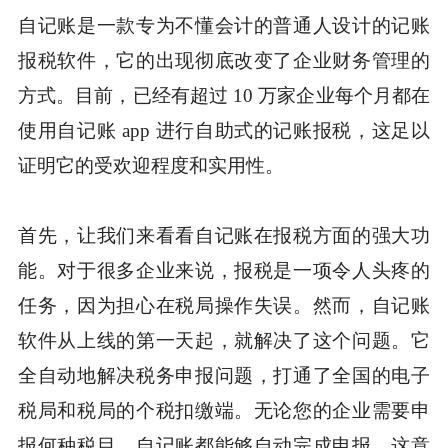
自记账是一款专为不懂会计的普通人设计的记账
报税软件，它的出现彻底改变了企业财务管理的
方式。目前，已经有超过 10 万家企业每个月都在
使用自记账 app 进行自助式的记账报税，这足以
证明它的受欢迎程度和实用性。
首先，让我们来看看自记账在报税方面的强大功
能。对于很多企业来说，报税是一项令人头疼的
任务，因为担心在税局操作失误。然而，自记账
软件从上线的第一天起，就解决了这个问题。它
全自动地解决税务申报问题，打通了全国的电子
税局和税局的个税扣缴端。无论您的企业需要申
报何种税目，自记账都能够自动完成申报。这意