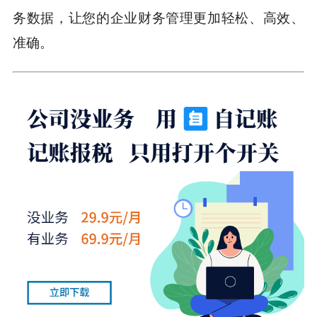
务数据，让您的企业财务管理更加轻松、高效、
准确。