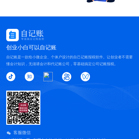
创业小白可以自记账
自记账是一款给小微企业、个体户设计的自己记账报税软件。让创业者不需要
懂会计知识，无须请会计和代记账公司，零基础搞定公司记账报税。
客服微信