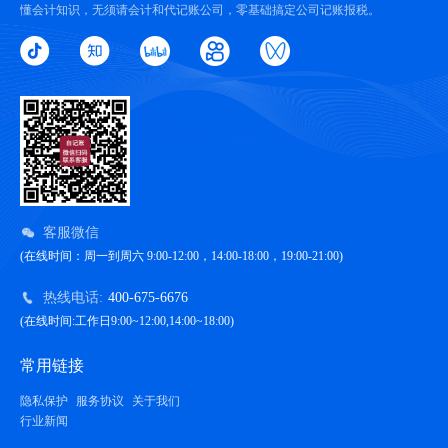
懂会计知识，无须请会计和代记账公司，零基础搞定公司记账报税。
客服微信
(在线时间：周一到周六 9:00-12:00，14:00-18:00，19:00-21:00)
热线电话:
400-675-6676
(在线时间:工作日9:00~12:00,14:00~18:00)
常用链接
隐私保护
服务协议
关于我们
行业新闻