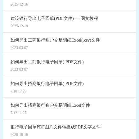
2025-12-16
建设银行导出电子回单(PDF文件) — 图文教程
2025-12-19
如何导出工商银行账户交易明细Excel(.csv)文件
2023-03-07
如何导出工商银行电子回单(.PDF文件)
2023-03-07
如何导出招商银行电子回单(.PDF文件)
7/10 17:29
如何导出招商银行账户交易明细Excel文件
7/12 11:27
银行电子回单PDF图片文件转换成PDF文字文件
2020-10-16