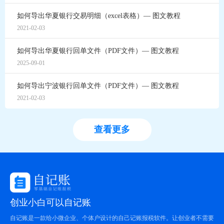
如何导出华夏银行交易明细（excel表格）— 图文教程
2021-02-03
如何导出华夏银行回单文件（PDF文件）— 图文教程
2025-09-01
如何导出宁波银行回单文件（PDF文件）— 图文教程
2021-02-03
查看更多
创业小白可以自记账
自记账是一款给小微企业、个体户设计的自己记账报税软件。让创业者不需要