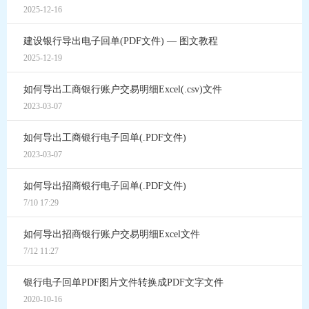
2025-12-16
建设银行导出电子回单(PDF文件) — 图文教程
2025-12-19
如何导出工商银行账户交易明细Excel(.csv)文件
2023-03-07
如何导出工商银行电子回单(.PDF文件)
2023-03-07
如何导出招商银行电子回单(.PDF文件)
7/10 17:29
如何导出招商银行账户交易明细Excel文件
7/12 11:27
银行电子回单PDF图片文件转换成PDF文字文件
2020-10-16