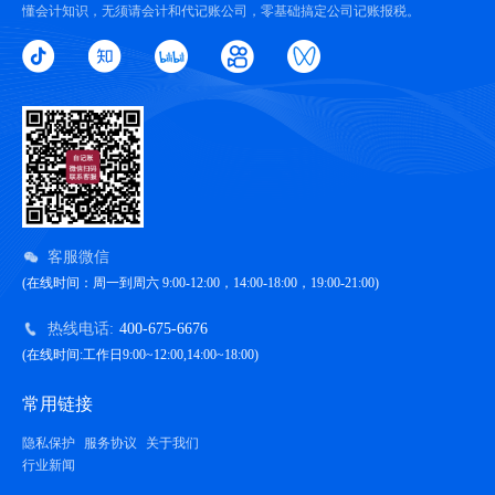
懂会计知识，无须请会计和代记账公司，零基础搞定公司记账报税。
客服微信
(在线时间：周一到周六 9:00-12:00，14:00-18:00，19:00-21:00)
热线电话:
400-675-6676
(在线时间:工作日9:00~12:00,14:00~18:00)
常用链接
隐私保护
服务协议
关于我们
行业新闻