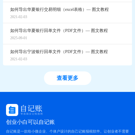
如何导出华夏银行交易明细（excel表格）— 图文教程
2021-02-03
如何导出华夏银行回单文件（PDF文件）— 图文教程
2025-09-01
如何导出宁波银行回单文件（PDF文件）— 图文教程
2021-02-03
查看更多
创业小白可以自记账
自记账是一款给小微企业、个体户设计的自己记账报税软件。让创业者不需要