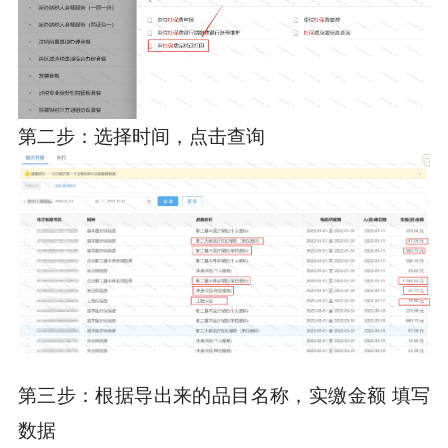
第二步：选择时间，点击查询
第三步：根据导出来的品目名称，实缴金额 填写
数据