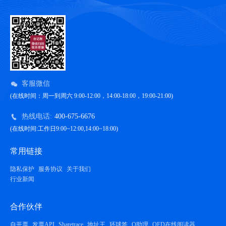
客服微信
(在线时间：周一到周六 9:00-12:00，14:00-18:00，19:00-21:00)
热线电话:
400-675-6676
(在线时间:工作日9:00~12:00,14:00~18:00)
常用链接
隐私保护
服务协议
关于我们
行业新闻
合作伙伴
自开票
发票API
Sharetrace
地址王
环球签
Q助理
OFD在线阅读器