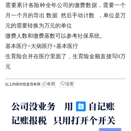
需要累计各险种全年公司的缴费数据，需要一个
月一个月的导出 数据 然后手动计数 ，单位是万
元的需要转换为万元的单位
缴费人数和缴费基数可以参考社保系统。
基本医疗=大病医疗+基本医疗
生育险合并在医疗里面了，生育险金额直接写0万
元
有用
没用
以上内容对您是否有用