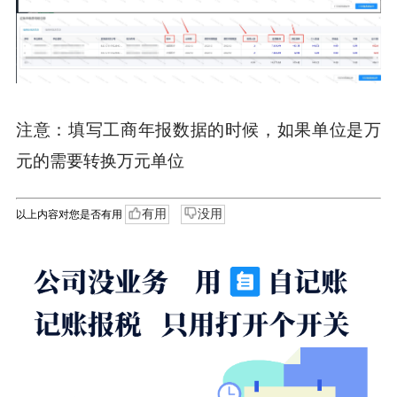
注意：填写工商年报数据的时候，如果单位是万
元的需要转换万元单位
有用
没用
以上内容对您是否有用