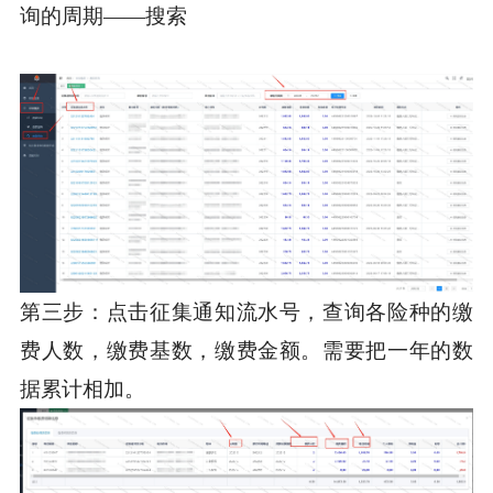
询的周期——搜索
第三步：点击征集通知流水号，查询各险种的缴
费人数，缴费基数，缴费金额。需要把一年的数
据累计相加。