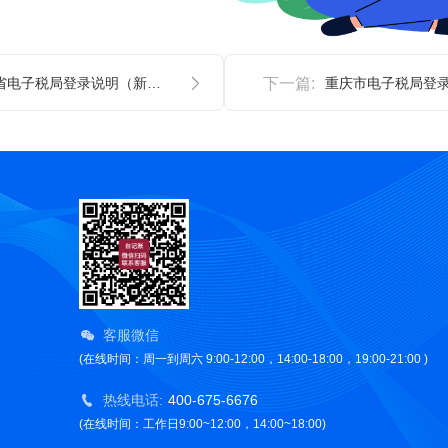
山西省电子税局登录说明（新版）
下一篇:
客服微信
(在线时间：周一到周六 9:00-12:00，14:00-18:00，19:00-21:00 )
热线电话:
400-675-6676
(在线时间：工作日9:00~12:00，14:00~18:00)