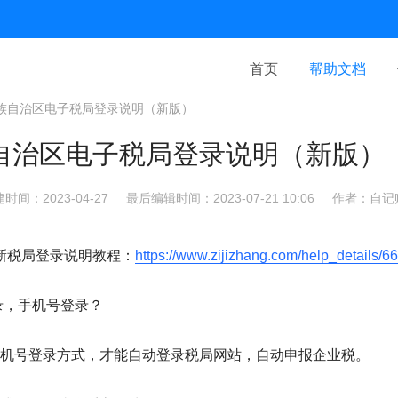
首页
帮助文档
族自治区电子税局登录说明（新版）
自治区电子税局登录说明（新版）
时间：2023-04-27
最后编辑时间：2023-07-21 10:06
作者：自记
新税局登录说明教程：
https://www.zijizhang.com/help_details/6
录，手机号登录？
机号登录方式，才能自动登录税局网站，自动申报企业税。