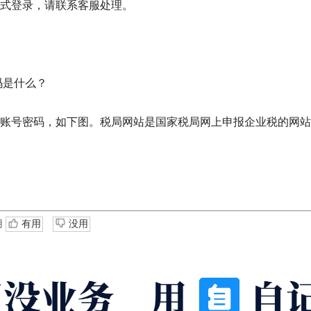
式登录，请联系客服处理。
码是什么？
账号密码，如下图。税局网站是国家税局网上申报企业税的网站
用
有用
没用