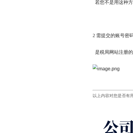
若您不是用这种方
2 需提交的账号密
是税局网站注册的
以上内容对您是否有