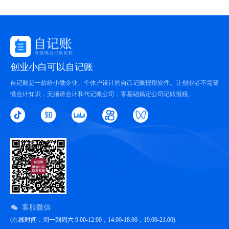
创业小白可以自记账
自记账是一款给小微企业、个体户设计的自己记账报税软件。让创业者不需要
懂会计知识，无须请会计和代记账公司，零基础搞定公司记账报税。
客服微信
(在线时间：周一到周六 9:00-12:00，14:00-18:00，19:00-21:00)