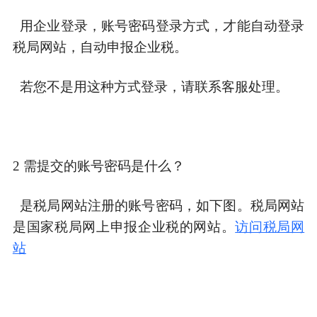
用企业登录，账号密码登录方式，才能自动登录
税局网站，自动申报企业税。
若您不是用这种方式登录，请联系客服处理。
2 需提交的账号密码是什么？
是税局网站注册的账号密码，如下图。税局网站
是国家税局网上申报企业税的网站。
访问税局网
站