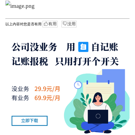
有用
没用
以上内容对您是否有用