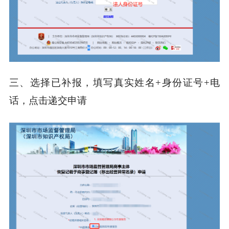
三、选择已补报，填写真实姓名+身份证号+电
话，点击递交申请