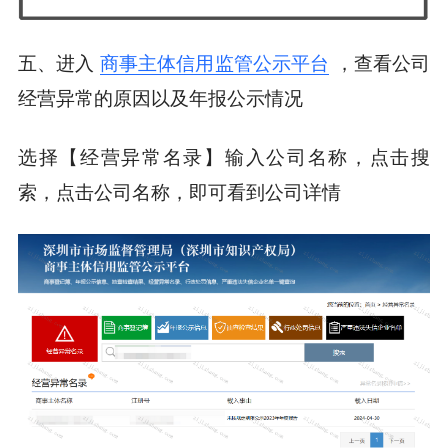
五、进入
商事主体信用监管公示平台
，查看公司
经营异常的原因以及年报公示情况
选择【经营异常名录】输入公司名称，点击搜
索，点击公司名称，即可看到公司详情