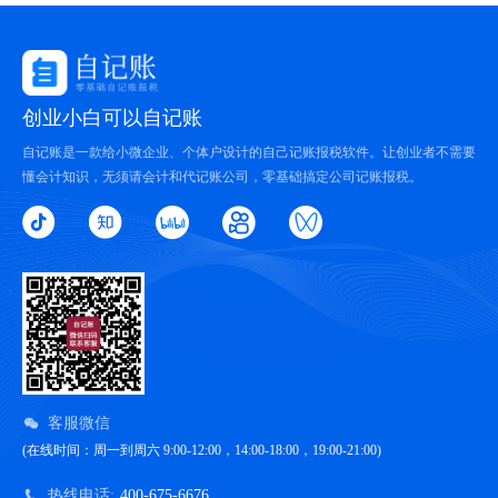
创业小白可以自记账
自记账是一款给小微企业、个体户设计的自己记账报税软件。让创业者不需要
懂会计知识，无须请会计和代记账公司，零基础搞定公司记账报税。
客服微信
(在线时间：周一到周六 9:00-12:00，14:00-18:00，19:00-21:00)
热线电话:
400-675-6676