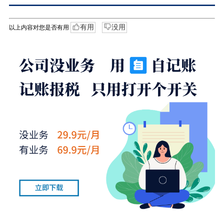
有用
没用
以上内容对您是否有用