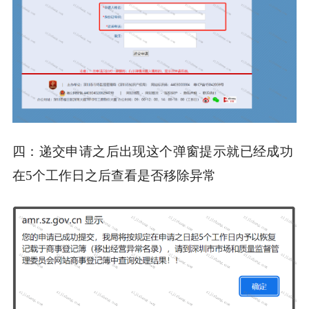
四：递交申请之后出现这个弹窗提示就已经成功
在5个工作日之后查看是否移除异常