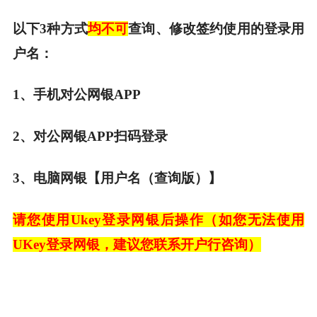
以下3种方式
均不可
查询、修改签约使用的登录用
户名：
1、手机对公网银APP
2、对公网银APP扫码登录
3、电脑网银【用户名（查询版）】
请您使用Ukey登录网银后操作（如您无法使用
UKey登录网银，建议您联系开户行咨询）