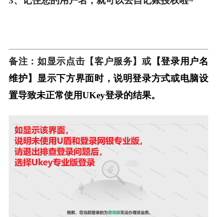
3、记住您的用户名，就可以去自记账授权啦~
备注：如显示点击【客户服务】或
【登录用户名
维护】显示下方界面时，说明登录方式或电脑设
置导致未正常使用UKey登录的结果。