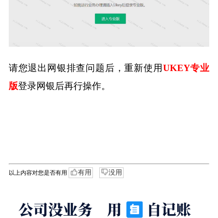
请您退出网银排查问题后，重新使用
UKEY专业
登录网银后再行操作。
版
有用
没用
以上内容对您是否有用