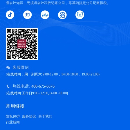
懂会计知识，无须请会计和代记账公司，零基础搞定公司记账报税。
客服微信
(在线时间：周一到周六 9:00-12:00，14:00-18:00，19:00-21:00)
热线电话:
400-675-6676
(在线时间:工作日9:00~12:00,14:00~18:00)
常用链接
隐私保护
服务协议
关于我们
行业新闻