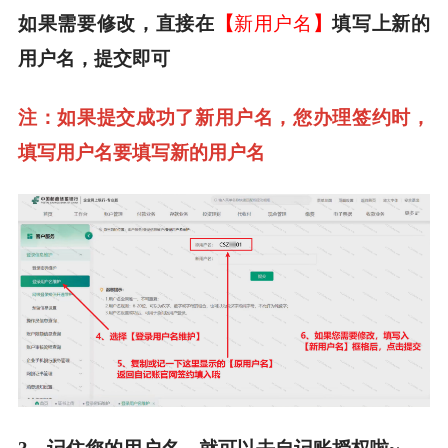
新用户名
如果需要修改，直接在
【
】
填写上新的
用户名，提交即可
注：如果提交成功了新用户名，您办理签约时，
填写用户名要填写新的用户名