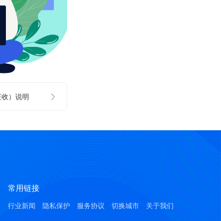
征收）说明
常用链接
行业新闻
隐私保护
服务协议
切换城市
关于我们