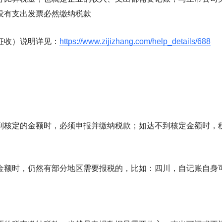
没有支出发票必然缴纳税款
征收）说明详见：
https://www.zijizhang.com/help_details/688
到核定的金额时，必须申报并缴纳税款；如达不到核定金额时，
金额时，仍然有部分地区需要报税的，比如：四川，自记账自身