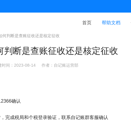
首页
帮助文档
如何判断是查账征收还是核定征收
何判断是查账征收还是核定征收
时间：2023-08-14
作者：自记账运营部
2366确认
PP，完成税局和个税登录验证，联系自记账群客服确认