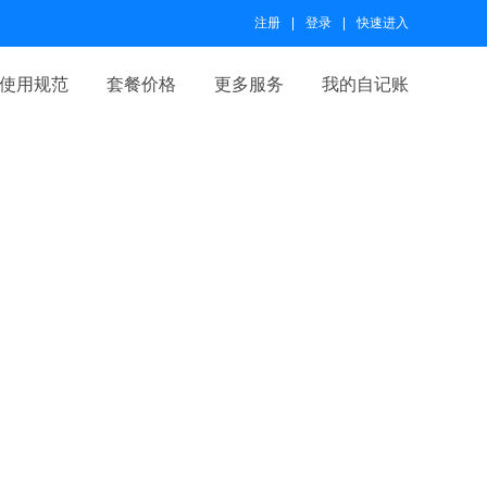
注册
登录
快速进入
使用规范
套餐价格
更多服务
我的自记账