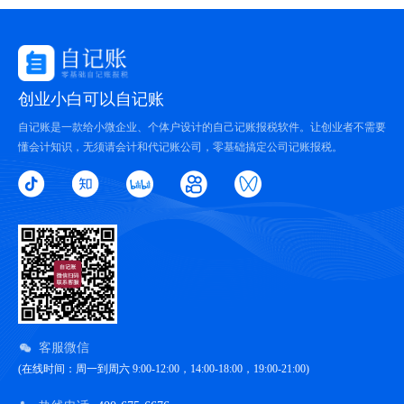
创业小白可以自记账
自记账是一款给小微企业、个体户设计的自己记账报税软件。让创业者不需要
懂会计知识，无须请会计和代记账公司，零基础搞定公司记账报税。
客服微信
(在线时间：周一到周六 9:00-12:00，14:00-18:00，19:00-21:00)