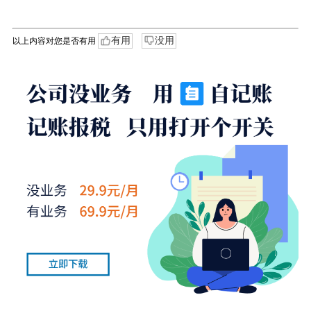
有用
没用
以上内容对您是否有用