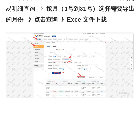
易明细查询 》
按月（1号到31号）选择需要导出
的月份 》点击查询 》Excel文件下载