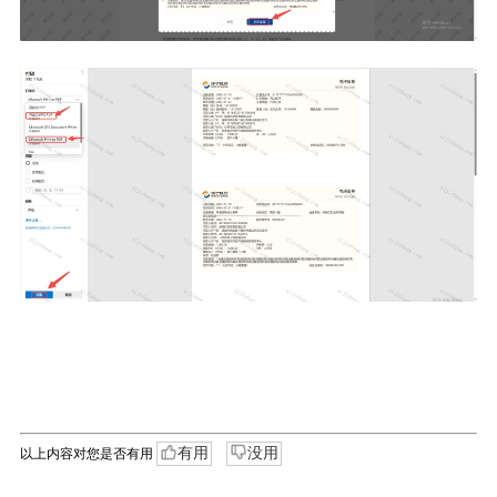
有用
没用
以上内容对您是否有用