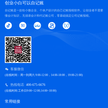
创业小白可以自记账
自记账是一款给小微企业、个体户设计的自己记账报税软件。让创业者不需要
懂会计知识，无须请会计和代记账公司，零基础搞定公司记账报税。
客服微信
(在线时间：周一到周六 9:00-12:00，14:00-18:00，19:00-21:00)
热线电话:
400-675-6676
(在线时间:工作日9:00~12:00,14:00~18:00)
常用链接