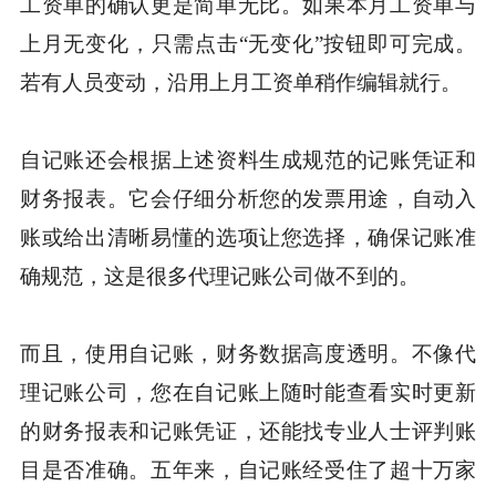
工资单的确认更是简单无比。如果本月工资单与
上月无变化，只需点击“无变化”按钮即可完成。
若有人员变动，沿用上月工资单稍作编辑就行。
自记账还会根据上述资料生成规范的记账凭证和
财务报表。它会仔细分析您的发票用途，自动入
账或给出清晰易懂的选项让您选择，确保记账准
确规范，这是很多代理记账公司做不到的。
而且，使用自记账，财务数据高度透明。不像代
理记账公司，您在自记账上随时能查看实时更新
的财务报表和记账凭证，还能找专业人士评判账
目是否准确。五年来，自记账经受住了超十万家