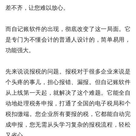
差不齐，让您难以放心。
而自记账软件的出现，彻底改变了这一局面。它
是专门为不懂会计的普通人设计的，简单易用，
功能强大。
先来说说报税的问题。报税对于很多企业来说是
个头疼的事儿，担心报错、漏报。但自记账软件
从上线第一天起，就解决了这个难题。它能全自
动地处理税务申报，打通了全国的电子税局和个
税扣缴端。您企业所有要报的税，它都能自动完
成申报，您无需从头学习复杂的报税流程，轻松
又省心。