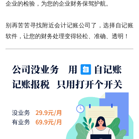
企业的检验，为您的企业财务保驾护航。
别再苦苦寻找附近会计记账公司了，选择自记账
软件，让您的财务处理变得轻松、准确、透明！