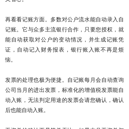
再看看记账方面。多数对公户流水能自动录入自
记账。它与众多主流银行合作，只要您授权，就
能自动获取对公户的变动情况，并生成记账凭
证，自动记入财务报表，银行账入账不再是烦
恼。
发票的处理也极为便捷。自记账每月会自动查询
公司当月的进出发票，标准化的增值税发票能自
动入账，无法判定用途的发票会请您确认，确认
后也能自动入账。