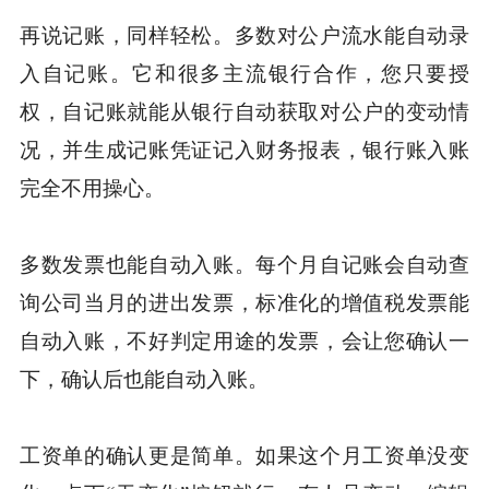
再说记账，同样轻松。多数对公户流水能自动录
入自记账。它和很多主流银行合作，您只要授
权，自记账就能从银行自动获取对公户的变动情
况，并生成记账凭证记入财务报表，银行账入账
完全不用操心。
多数发票也能自动入账。每个月自记账会自动查
询公司当月的进出发票，标准化的增值税发票能
自动入账，不好判定用途的发票，会让您确认一
下，确认后也能自动入账。
工资单的确认更是简单。如果这个月工资单没变