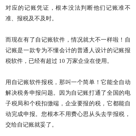
对应的记账凭证，根本没法判断他们记账准不
准、报税及不及时。
而现在有了自记账软件，情况就大不一样啦！自
记账是一款专为不懂会计的普通人设计的记账报
税软件，已经有超过 10 万家企业在使用。
用自记账软件报税，那叫一个简单！它能全自动
解决税务申报问题。因为自记账打通了全国的电
子税局和个税扣缴端，企业要报的税，它都能自
动完成申报。您根本不用费心思从头去学报税，
交给自记账就妥了。