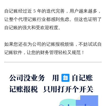
自记账经过近 5 年的迭代完善，用户越来越多，
让整个代理记账行业都感到焦虑。但这也证明了
自记账的强大和受欢迎程度。
如果您还在为公司的记账报税烦恼，不妨试试自
记账软件，让您的财务管理轻松又规范！