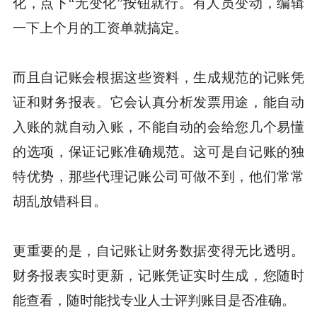
化，点下“无变化”按钮就行。有人员变动，编辑
一下上个月的工资单就搞定。
而且自记账会根据这些资料，生成规范的记账凭
证和财务报表。它会认真分析发票用途，能自动
入账的就自动入账，不能自动的会给您几个易懂
的选项，保证记账准确规范。这可是自记账的独
特优势，那些代理记账公司可做不到，他们常常
胡乱放错科目。
更重要的是，自记账让财务数据变得无比透明。
财务报表实时更新，记账凭证实时生成，您随时
能查看，随时能找专业人士评判账目是否准确。