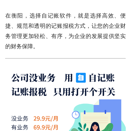
在衡阳，选择自记账软件，就是选择高效、便
捷、规范和透明的记账报税方式，让您的企业财
务管理更加轻松、有序，为企业的发展提供坚实
的财务保障。