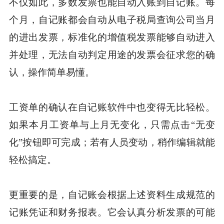
不仅如此，多数发票也能自动入账到自记账。每
个月，自记账都会自动从电子税局查询公司当月
的进出发票，标准化的增值税发票能够自动进入
并处理，无法自动判定用途的发票会征求您的确
认，操作简单易懂。
工资单的确认在自记账软件中也变得无比轻松。
如果本月工资单与上月无变化，只需点击“无变
化”按钮即可完成；若有人员变动，稍作编辑就能
轻松搞定。
更重要的是，自记账会根据上述资料生成规范的
记账凭证和财务报表。它会认真分析发票的可能