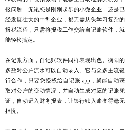
报问题。无论您是刚刚起步的小微企业，还是已
经发展壮大的中型企业，都无需从头学习复杂的
报税流程，只需将报税工作交给自记账软件，就
能轻松搞定。
在记账方面，自记账软件同样表现出色。衡阳的
多数对公户流水可以自动录入。它与众多主流银
行合作，只要您授权给自记账 app，就能自动获
取对公户的变动情况，并自动生成对应的记账凭
证，自动记入财务报表，让银行账入账变得毫无
担忧。