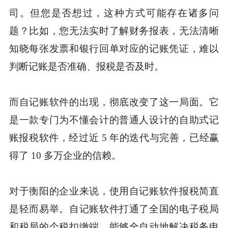
司。但您是否想过，这种方式可能存在诸多问
题？比如，您无法实时了解财务报表，无法清晰
知晓每张发票和银行回单对应的记账凭证，难以
判断记账是否准确、报税是否及时。
而自记账软件的出现，彻底改变了这一局面。它
是一款专门为不懂会计的普通人设计的自助式记
账报税软件，经过近 5 年的迭代与完善，已经赢
得了 10 多万企业的信赖。
对于衡阳的企业来说，使用自记账软件报税简直
是轻而易举。自记账软件打通了全国的电子税局
和税局的个税扣缴端，能够全自动地解决税务申