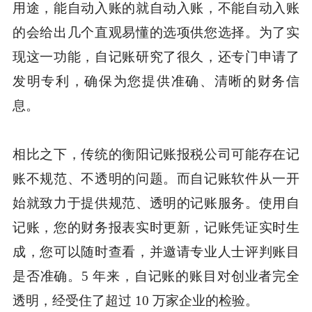
用途，能自动入账的就自动入账，不能自动入账
的会给出几个直观易懂的选项供您选择。为了实
现这一功能，自记账研究了很久，还专门申请了
发明专利，确保为您提供准确、清晰的财务信
息。
相比之下，传统的衡阳记账报税公司可能存在记
账不规范、不透明的问题。而自记账软件从一开
始就致力于提供规范、透明的记账服务。使用自
记账，您的财务报表实时更新，记账凭证实时生
成，您可以随时查看，并邀请专业人士评判账目
是否准确。5 年来，自记账的账目对创业者完全
透明，经受住了超过 10 万家企业的检验。