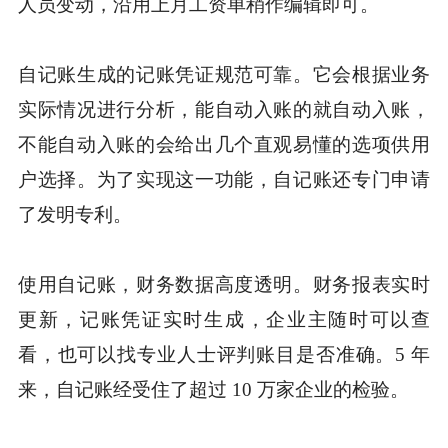
人员变动，沿用上月工资单稍作编辑即可。
自记账生成的记账凭证规范可靠。它会根据业务
实际情况进行分析，能自动入账的就自动入账，
不能自动入账的会给出几个直观易懂的选项供用
户选择。为了实现这一功能，自记账还专门申请
了发明专利。
使用自记账，财务数据高度透明。财务报表实时
更新，记账凭证实时生成，企业主随时可以查
看，也可以找专业人士评判账目是否准确。5 年
来，自记账经受住了超过 10 万家企业的检验。