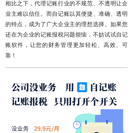
相比之下，代理记账行业的不规范、不透明让企
业主难以信任。而自记账以其便捷、准确、透明
的特点，成为了广大企业主的理想选择。如果您
还在为企业的记账报税问题烦恼，不妨试试自记
账软件，让您的财务管理更加轻松、高效、可
靠！