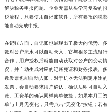
解决税务申报问题。企业无需从头学习复杂的报
税流程，只要使用自记账软件，所有要报的税都
能自动完成申报。
在记账方面，自记账也展现出了极大的优势。多
数对公户流水可以自动录入，它与很多主流银行
合作，用户授权后就能自动获取对公户的变动情
况，并自动生成对应的记账凭证和财务报表。多
数发票也能自动入账，对于机器无法判定用途的
发票，会自动要求用户确认，确认后即可自动入
账。工资单的确认同样简单便捷，如果本月工资
单与上月无变化，只需点击“无变化”按钮；若有