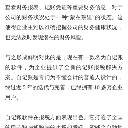
查看财务报表、记账凭证等重要财务信息，对于
公司的财务状况处于一种“蒙在鼓里”的状态。这
使得企业主难以准确把握公司的财务健康状况，
也无法及时发现潜在的财务风险。
与之形成鲜明对比的是，现在有一款名为自记账
的软件，为企业提供了全新的记账报税解决方
案。自记账是专门为不懂会计的普通人设计的，
经过近 5 年的迭代与完善，已经拥有 10 多万企业
用户。
自记账软件在报税方面表现出色。它打通了全国
的电子税局和税局的个税扣缴端，能够全自动地