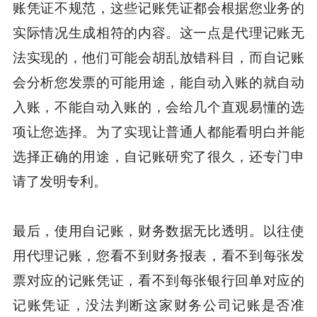
账凭证不规范，这些记账凭证都会根据您业务的
实际情况生成相符的内容。这一点是代理记账无
法实现的，他们可能会胡乱放错科目，而自记账
会分析您发票的可能用途，能自动入账的就自动
入账，不能自动入账的，会给几个直观易懂的选
项让您选择。为了实现让普通人都能看明白并能
选择正确的用途，自记账研究了很久，还专门申
请了发明专利。
最后，使用自记账，财务数据无比透明。以往使
用代理记账，您看不到财务报表，看不到每张发
票对应的记账凭证，看不到每张银行回单对应的
记账凭证，没法判断这家财务公司记账是否准