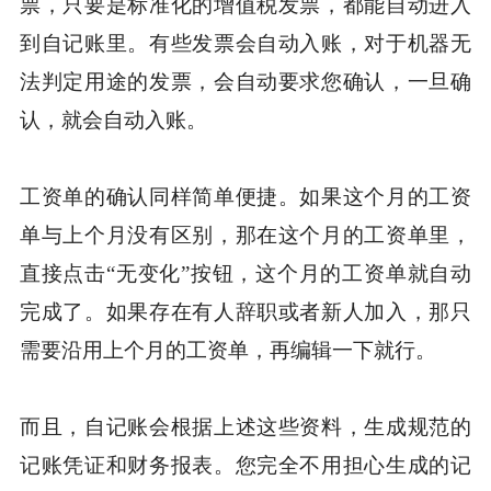
票，只要是标准化的增值税发票，都能自动进入
到自记账里。有些发票会自动入账，对于机器无
法判定用途的发票，会自动要求您确认，一旦确
认，就会自动入账。
工资单的确认同样简单便捷。如果这个月的工资
单与上个月没有区别，那在这个月的工资单里，
直接点击“无变化”按钮，这个月的工资单就自动
完成了。如果存在有人辞职或者新人加入，那只
需要沿用上个月的工资单，再编辑一下就行。
而且，自记账会根据上述这些资料，生成规范的
记账凭证和财务报表。您完全不用担心生成的记