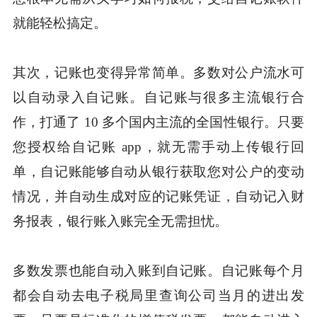
就能轻松搞定。
其次，记账也变得异常简单。多数对公户流水可
以自动录入自记账。自记账与很多主流银行合
作，打通了 10 多个国内主流的全国性银行。只要
您授权给自记账 app，就无需手动上传银行回
单，自记账能够自动从银行获取您对公户的变动
情况，并自动生成对应的记账凭证，自动记入财
务报表，银行账入账完全无需担忧。
多数发票也能自动入账到自记账。自记账每个月
都会自动去电子税局里查询公司当月的进出发