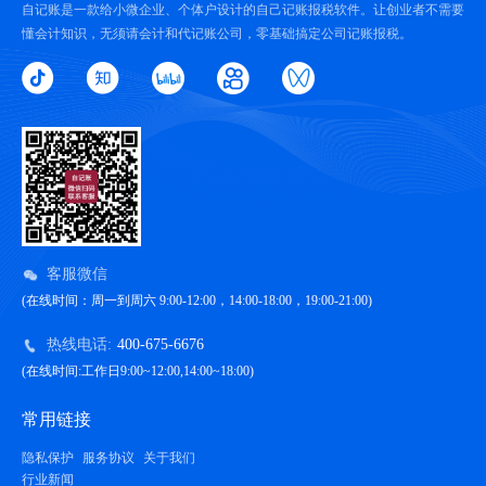
自记账是一款给小微企业、个体户设计的自己记账报税软件。让创业者不需要
懂会计知识，无须请会计和代记账公司，零基础搞定公司记账报税。
客服微信
(在线时间：周一到周六 9:00-12:00，14:00-18:00，19:00-21:00)
热线电话:
400-675-6676
(在线时间:工作日9:00~12:00,14:00~18:00)
常用链接
隐私保护
服务协议
关于我们
行业新闻