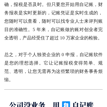
确，报税是否及时。但只要您开始用自记账，财
务报表是实时更新的，记账凭证是实时生成的，
您随时可以查看，随时可以找专业人士来评判账
目的准确性。5 年来，自记账做的账对创业者完
全透明，产品经受住了超过 10 万家企业的检验。
总之，对于个人独资企业的 0 申报，自记账软件
是您的理想选择。它让记账报税变得简单、规
范、透明，让您无需再为这些繁琐的财务事务烦
恼。