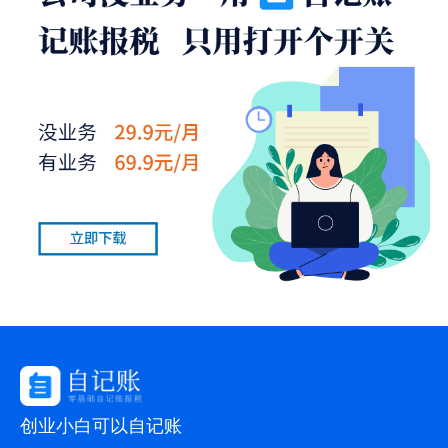
创业小白可以自记账