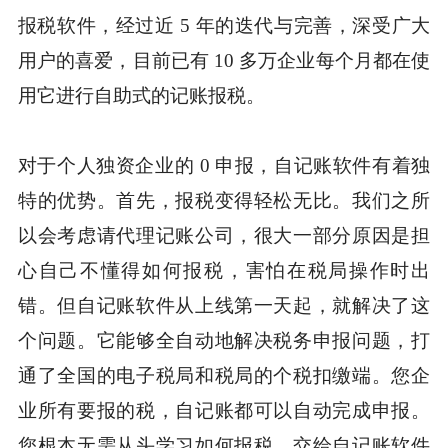
报税软件，经过近 5 年的迭代与完善，深受广大
用户的喜爱，目前已有 10 多万企业每个月都在使
用它进行自助式的记账报税。
对于个人独资企业的 0 申报，自记账软件有着独
特的优势。首先，报税变得轻松无比。我们之所
以会考虑请代理记账公司，很大一部分原因是担
心自己不懂得如何报税，害怕在税局操作时出
错。但自记账软件从上线第一天起，就解决了这
个问题。它能够全自动地解决税务申报问题，打
通了全国的电子税局和税局的个税扣缴端。您企
业所有要报的税，自记账都可以自动完成申报。
您根本无需从头学习如何报税，交给自记账软件