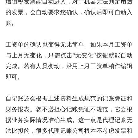
增值税发票能自动进入，对于机器无法判定用途
的发票，会自动要求您确认，确认后即可自动入
账。
工资单的确认也变得无比简单。如果本月工资单
与上月无变化，只需点击“无变化”按钮就能自动
完成。若有人员变动，沿用上月工资单稍作编辑
即可。
自记账还会根据上述资料生成规范的记账凭证和
财务报表。您不必担心记账凭证不规范，它会根
据业务实际情况准确生成。这一点是代理记账无
法比拟的，很多代理记账公司根本不考虑发票和