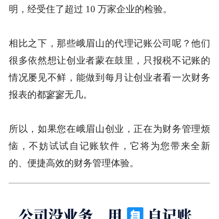
明，经受住了超过 10 万家企业的检验。
相比之下，那些峨眉山的代理记账公司呢？他们
很多依然想让创业者蒙在鼓里，只报税不记账的
情况屡见不鲜，能做到每月让创业者看一次财务
报表的都寥寥无几。
所以，如果您在峨眉山创业，正在为财务管理烦
恼，不妨试试自记账软件，它将为您带来全新
的、便捷高效的财务管理体验。