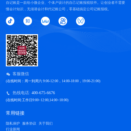
自记账是一款给小微企业、个体户设计的自己记账报税软件。让创业者不需要
懂会计知识，无须请会计和代记账公司，零基础搞定公司记账报税。
客服微信
(在线时间：周一到周六 9:00-12:00，14:00-18:00，19:00-21:00)
热线电话:
400-675-6676
(在线时间:工作日9:00~12:00,14:00~18:00)
常用链接
隐私保护
服务协议
关于我们
行业新闻