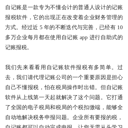
自记账是一款专为不懂会计的普通人设计的记账
报税软件，它的出现正在改变着企业财务管理的
方式。经过近 5 年的不断迭代与完善，已经有 10
多万企业每月都在使用自记账 app 进行自助式的
记账报税。
我们先来看看用自记账软件报税有多简单。过
去，我们请代理记账公司的一个重要原因是担心
自己不懂报税，怕在税局操作时出错。但自记账
软件从上线第一天起就解决了这个问题。它打通
了全国的电子税局和税局的个税扣缴端，能够全
自动地解决税务申报问题。企业所有要报的税，
自记账都可以自动完成申报，让您无需从头学习