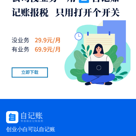
创业小白可以自记账