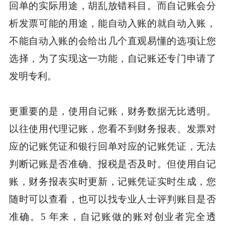
回单的实际用途，胡乱放错科目。而自记账会分
析发票可能的用途，能自动入账的就自动入账，
不能自动入账的会给出几个直观易懂的选项让您
选择，为了实现这一功能，自记账还专门申请了
发明专利。
更重要的是，使用自记账，财务数据无比透明。
以往使用代理记账，您看不到财务报表、发票对
应的记账凭证和银行回单对应的记账凭证，无法
判断记账是否准确、报税是否及时。但使用自记
账，财务报表实时更新，记账凭证实时生成，您
随时可以查看，也可以找专业人士评判账目是否
准确。5 年来，自记账做的账对创业者完全透