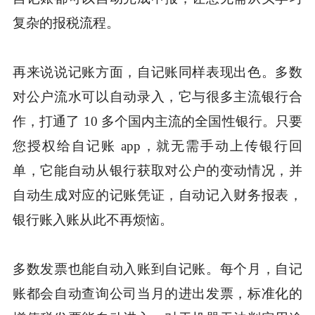
复杂的报税流程。
再来说说记账方面，自记账同样表现出色。多数
对公户流水可以自动录入，它与很多主流银行合
作，打通了 10 多个国内主流的全国性银行。只要
您授权给自记账 app，就无需手动上传银行回
单，它能自动从银行获取对公户的变动情况，并
自动生成对应的记账凭证，自动记入财务报表，
银行账入账从此不再烦恼。
多数发票也能自动入账到自记账。每个月，自记
账都会自动查询公司当月的进出发票，标准化的