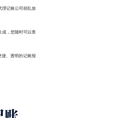
代理记账公司胡乱放
生成，您随时可以查
、便捷、透明的记账报