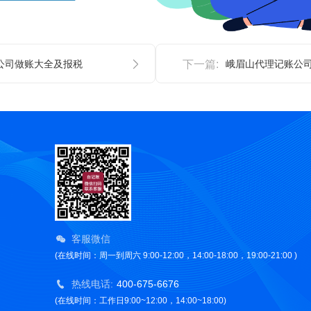
公司做账大全及报税
下一篇:
峨眉山代理记账公
客服微信
(在线时间：周一到周六 9:00-12:00，14:00-18:00，19:00-21:00 )
热线电话:
400-675-6676
(在线时间：工作日9:00~12:00，14:00~18:00)